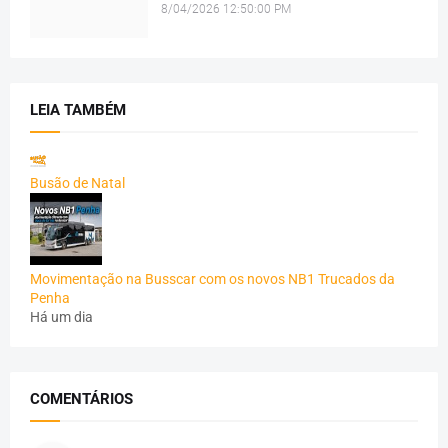
8/04/2026 12:50:00 PM
LEIA TAMBÉM
Busão de Natal
Movimentação na Busscar com os novos NB1 Trucados da
Penha
Há um dia
COMENTÁRIOS