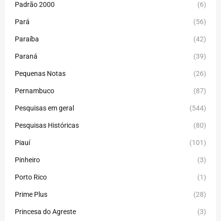
Padrão 2000
(6)
Pará
(56)
Paraíba
(42)
Paraná
(39)
Pequenas Notas
(26)
Pernambuco
(87)
Pesquisas em geral
(544)
Pesquisas Históricas
(80)
Piauí
(101)
Pinheiro
(3)
Porto Rico
(1)
Prime Plus
(28)
Princesa do Agreste
(3)