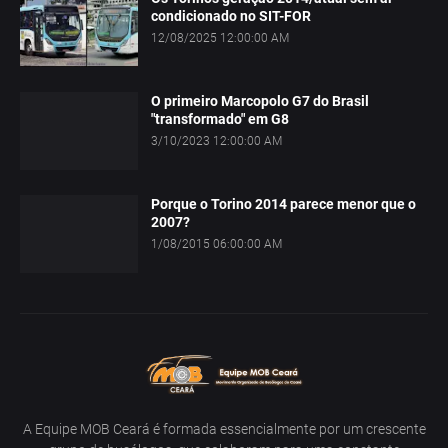
condicionado no SIT-FOR
12/08/2025 12:00:00 AM
O primeiro Marcopolo G7 do Brasil
"transformado" em G8
3/10/2023 12:00:00 AM
Porque o Torino 2014 parece menor que o
2007?
1/08/2015 06:00:00 AM
A Equipe MOB Ceará é formada essencialmente por um crescente