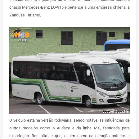
chassi Mercedes-Benz LO-916 e pertence a uma empresa chilena, a
Yanguas Turismo.
O veículo está na versão rodoviária, sendo notável as influências de
outros modelos como o Audace e da linha MX, fabricada para
exportação. Ressalta-se que, assim como na geração anterior, a