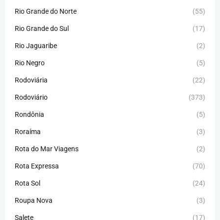
Rio Grande do Norte
(55)
Rio Grande do Sul
(17)
Rio Jaguaribe
(2)
Rio Negro
(5)
Rodoviária
(22)
Rodoviário
(373)
Rondônia
(5)
Roraíma
(3)
Rota do Mar Viagens
(2)
Rota Expressa
(70)
Rota Sol
(24)
Roupa Nova
(3)
Salete
(17)