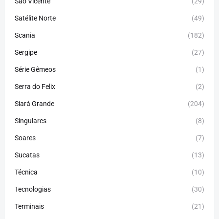
São Vicente
(29)
Satélite Norte
(49)
Scania
(182)
Sergipe
(27)
Série Gêmeos
(1)
Serra do Felix
(2)
Siará Grande
(204)
Singulares
(8)
Soares
(7)
Sucatas
(13)
Técnica
(10)
Tecnologias
(30)
Terminais
(21)