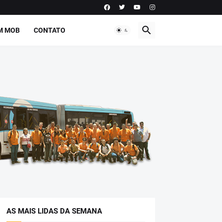
M MOB
CONTATO
AS MAIS LIDAS DA SEMANA