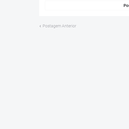
Po
Postagem Anterior