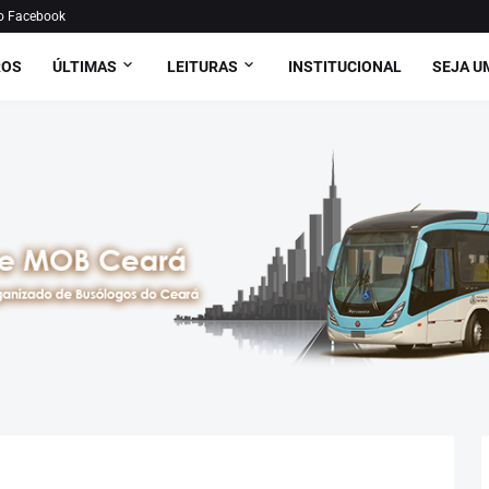
o Facebook
ROS
ÚLTIMAS
LEITURAS
INSTITUCIONAL
SEJA U