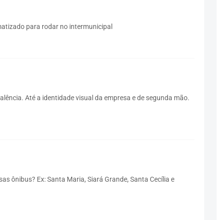
matizado para rodar no intermunicipal
alência. Até a identidade visual da empresa e de segunda mão.
 ônibus? Ex: Santa Maria, Siará Grande, Santa Cecília e