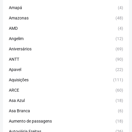
Amapá
(4)
Amazonas
(48)
AMD
(4)
Angelim
(12)
Aniversários
(69)
ANTT
(90)
Apavel
(22)
Aquisições
(111)
ARCE
(60)
Asa Azul
(18)
Asa Branca
(6)
Aumento de passagens
(18)
Autoviária Freitas
(26)