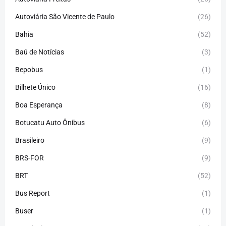
Autoviária São Vicente de Paulo
(26)
Bahia
(52)
Baú de Notícias
(3)
Bepobus
(1)
Bilhete Único
(16)
Boa Esperança
(8)
Botucatu Auto Ônibus
(6)
Brasileiro
(9)
BRS-FOR
(9)
BRT
(52)
Bus Report
(1)
Buser
(1)