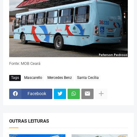
Fonte: MOB Ceará
Tags
Mascarello
Mercedes Benz
Santa Cecília
Facebook
OUTRAS LEITURAS