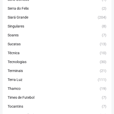
Serra do Felix
(2)
Siará Grande
(204)
Singulares
(8)
Soares
(7)
Sucatas
(13)
Técnica
(10)
Tecnologias
(30)
Terminais
(21)
Terra Luz
(111)
Thamco
(19)
Times de Futebol
(7)
Tocantins
(7)