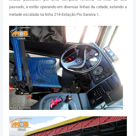
passado, e estão operando em diversas linhas da cidade, estando a
metade escalada na linha 214-Estação Pio Saraiva 1.