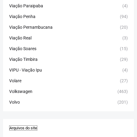
Viação Paraipaba
(4)
Viação Penha
(94)
Viação Pernambucana
(20)
Viação Real
(3)
Viação Soares
(15)
Viação Timbira
(29)
VIPU - Viação Ipu
(4)
Volare
(27)
Volkswagen
(463)
Volvo
(201)