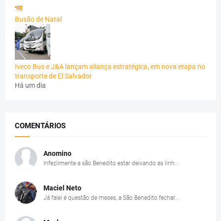
Busão de Natal
Iveco Bus e J&A lançam aliança estratégica, em nova etapa no
transporte de El Salvador
Há um dia
COMENTÁRIOS
Anomino
Infezlimente a são Benedito estar deixando as linh...
Maciel Neto
Já falei é questão de meses, a São Benedito fechar...