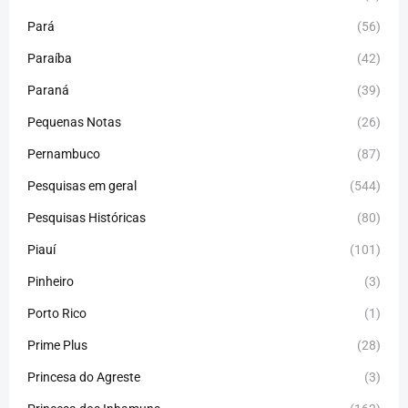
Pará
(56)
Paraíba
(42)
Paraná
(39)
Pequenas Notas
(26)
Pernambuco
(87)
Pesquisas em geral
(544)
Pesquisas Históricas
(80)
Piauí
(101)
Pinheiro
(3)
Porto Rico
(1)
Prime Plus
(28)
Princesa do Agreste
(3)