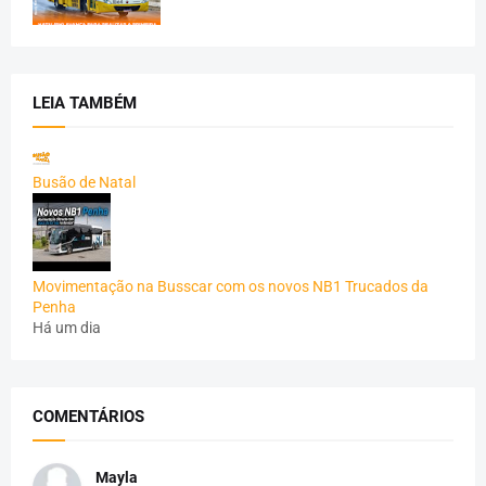
LEIA TAMBÉM
Busão de Natal
Movimentação na Busscar com os novos NB1 Trucados da
Penha
Há um dia
COMENTÁRIOS
Mayla