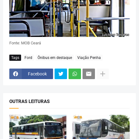
Fonte: MOB Ceará
Tags
Ford
Ônibus em destaque
Viação Penha
Facebook
OUTRAS LEITURAS