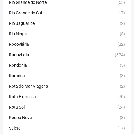
Rio Grande do Norte
(55)
Rio Grande do Sul
(17)
Rio Jaguaribe
(2)
Rio Negro
(5)
Rodoviária
(22)
Rodoviário
(374)
Rondônia
(5)
Roraíma
(3)
Rota do Mar Viagens
(2)
Rota Expressa
(70)
Rota Sol
(24)
Roupa Nova
(3)
Salete
(17)