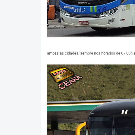
ambas as cidades, sempre nos horários de 07:00h e