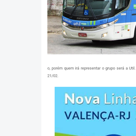
o, porém quem irá representar o grupo será a Util.
21/02.