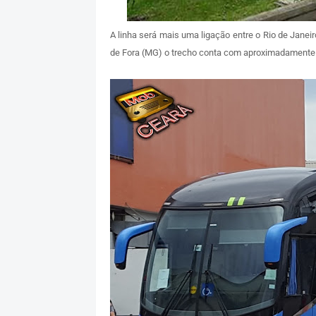
A linha será mais uma ligação entre o Rio de Janeir
de Fora (MG) o trecho conta com aproximadamente 