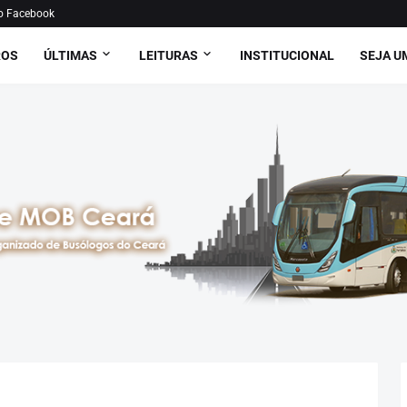
o Facebook
ROS
ÚLTIMAS
LEITURAS
INSTITUCIONAL
SEJA U