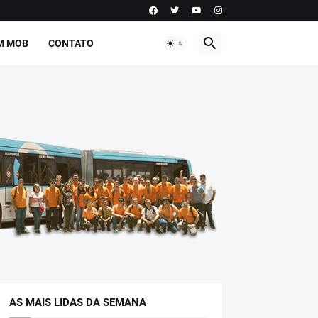
M MOB
CONTATO
AS MAIS LIDAS DA SEMANA