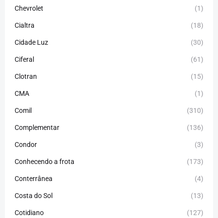
Chevrolet
(1)
Cialtra
(18)
Cidade Luz
(30)
Ciferal
(61)
Clotran
(15)
CMA
(1)
Comil
(310)
Complementar
(136)
Condor
(3)
Conhecendo a frota
(173)
Conterrânea
(4)
Costa do Sol
(13)
Cotidiano
(127)