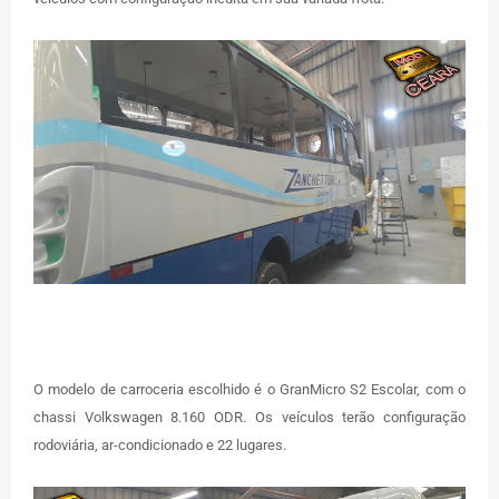
O modelo de carroceria escolhido é o GranMicro S2 Escolar, com o
chassi Volkswagen 8.160 ODR. Os veículos terão configuração
rodoviária, ar-condicionado e 22 lugares.