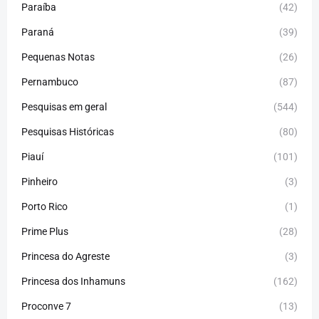
Paraíba
(42)
Paraná
(39)
Pequenas Notas
(26)
Pernambuco
(87)
Pesquisas em geral
(544)
Pesquisas Históricas
(80)
Piauí
(101)
Pinheiro
(3)
Porto Rico
(1)
Prime Plus
(28)
Princesa do Agreste
(3)
Princesa dos Inhamuns
(162)
Proconve 7
(13)