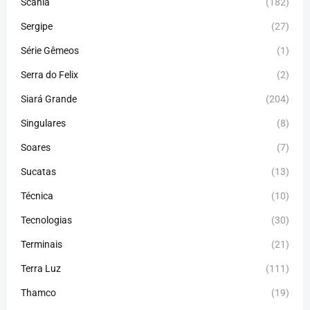
Scania
(182)
Sergipe
(27)
Série Gêmeos
(1)
Serra do Felix
(2)
Siará Grande
(204)
Singulares
(8)
Soares
(7)
Sucatas
(13)
Técnica
(10)
Tecnologias
(30)
Terminais
(21)
Terra Luz
(111)
Thamco
(19)