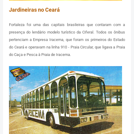
Jardineiras no Ceará
Fortaleza foi uma das capitais brasileiras que contaram com a
presença do lendário modelo turístico da Ciferal. Todos os ônibus
pertenciam a Empresa Iracema, que foram os primeiros do Estado
do Ceará e operavam na linha 910 - Praia Circular, que ligava a Praia
do Caça e Pesca à Praia de Iracema.