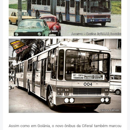
Assim como em Goiânia, o novo ônibus da Ciferal também marcou