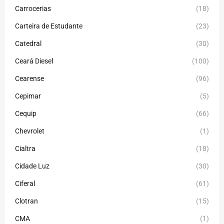
Carrocerias
(18)
Carteira de Estudante
(23)
Catedral
(30)
Ceará Diesel
(100)
Cearense
(96)
Cepimar
(5)
Cequip
(66)
Chevrolet
(1)
Cialtra
(18)
Cidade Luz
(30)
Ciferal
(61)
Clotran
(15)
CMA
(1)