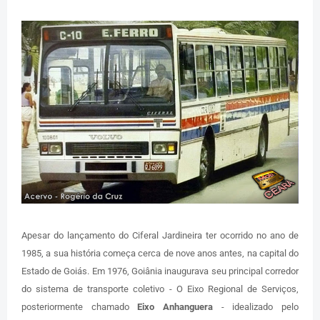
Apesar do lançamento do Ciferal Jardineira ter ocorrido no ano de
1985, a sua história começa cerca de nove anos antes, na capital do
Estado de Goiás. Em 1976, Goiânia inaugurava seu principal corredor
do sistema de transporte coletivo - O Eixo Regional de Serviços,
posteriormente chamado
Eixo Anhanguera
- idealizado pelo