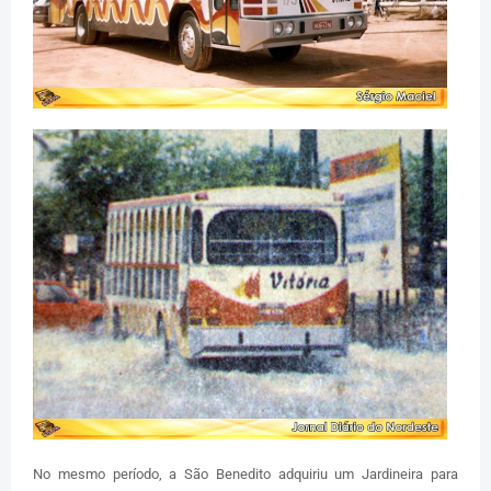
No mesmo período, a São Benedito adquiriu um Jardineira para