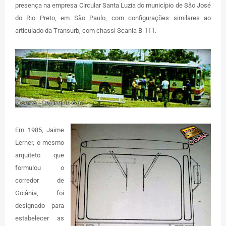
presença na empresa Circular Santa Luzia do município de São José
do Rio Preto, em São Paulo, com configurações similares ao
articulado da Transurb, com chassi Scania B-111.
Em 1985, Jaime
Lerner, o mesmo
arquiteto que
formulou o
corredor de
Goiânia, foi
designado para
estabelecer as