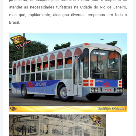
atender as necessidades turísticas na Cidade do Rio de Janeiro,
mas que, rapidamente, alcançou diversas empresas em todo o
Brasil.