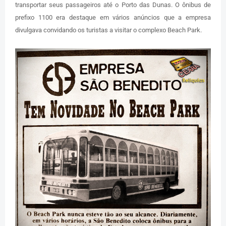
transportar seus passageiros até o Porto das Dunas. O ônibus de
prefixo 1100 era destaque em vários anúncios que a empresa
divulgava convidando os turistas a visitar o complexo Beach Park.