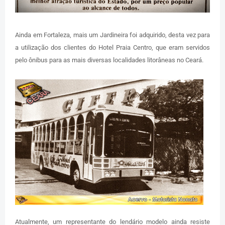
Ainda em Fortaleza, mais um Jardineira foi adquirido, desta vez para
a utilização dos clientes do Hotel Praia Centro, que eram servidos
pelo ônibus para as mais diversas localidades litorâneas no Ceará.
Atualmente, um representante do lendário modelo ainda resiste