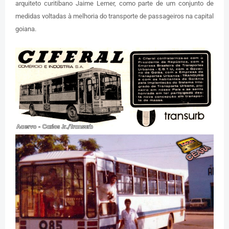
arquiteto curitibano Jaime Lerner, como parte de um conjunto de
medidas voltadas à melhoria do transporte de passageiros na capital
goiana.