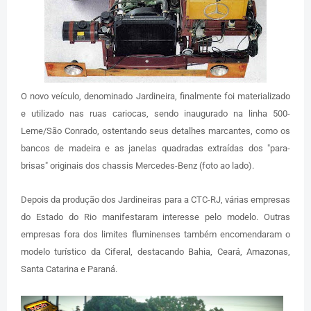
O novo veículo, denominado Jardineira, finalmente foi materializado
e utilizado nas ruas cariocas, sendo inaugurado na linha 500-
Leme/São Conrado, ostentando seus detalhes marcantes, como os
bancos de madeira e as janelas quadradas extraídas dos "para-
brisas" originais dos chassis Mercedes-Benz (foto ao lado).
Depois da produção dos Jardineiras para a CTC-RJ, várias empresas
do Estado do Rio manifestaram interesse pelo modelo. Outras
empresas fora dos limites fluminenses também encomendaram o
modelo turístico da Ciferal, destacando Bahia, Ceará, Amazonas,
Santa Catarina e Paraná.