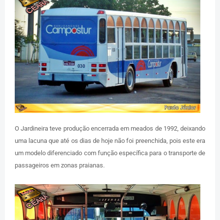
O Jardineira teve produção encerrada em meados de 1992, deixando
uma lacuna que até os dias de hoje não foi preenchida, pois este era
um modelo diferenciado com função específica para o transporte de
passageiros em zonas praianas.