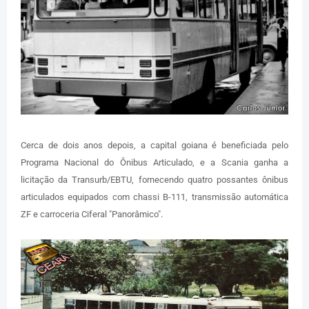
Cerca de dois anos depois, a capital goiana é beneficiada pelo
Programa Nacional do Ônibus Articulado, e a Scania ganha a
licitação da Transurb/EBTU, fornecendo quatro possantes ônibus
articulados equipados com chassi B-111, transmissão automática
ZF e carroceria Ciferal "Panorâmico".