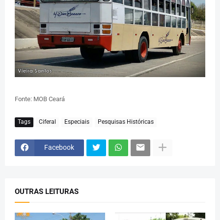
Fonte: MOB Ceará
Tags
Ciferal
Especiais
Pesquisas Históricas
Facebook
OUTRAS LEITURAS