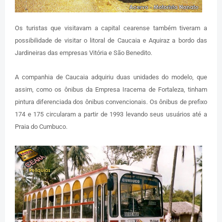
Os turistas que visitavam a capital cearense também tiveram a
possibilidade de visitar o litoral de Caucaia e Aquiraz a bordo das
Jardineiras das empresas Vitória e São Benedito.
A companhia de Caucaia adquiriu duas unidades do modelo, que
assim, como os ônibus da Empresa Iracema de Fortaleza, tinham
pintura diferenciada dos ônibus convencionais. Os ônibus de prefixo
174 e 175 circularam a partir de 1993 levando seus usuários até a
Praia do Cumbuco.