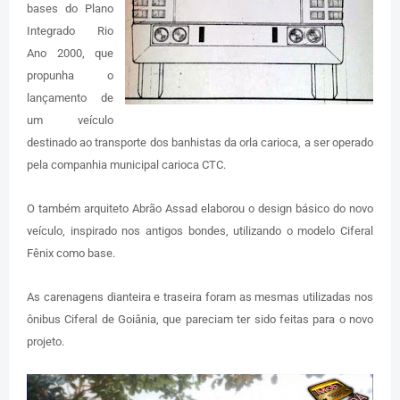
bases do Plano
Integrado Rio
Ano 2000, que
propunha o
lançamento de
um veículo
destinado ao transporte dos banhistas da orla carioca, a ser operado
pela companhia municipal carioca CTC.
O também arquiteto Abrão Assad elaborou o design básico do novo
veículo, inspirado nos antigos bondes, utilizando o modelo Ciferal
Fênix como base.
As carenagens dianteira e traseira foram as mesmas utilizadas nos
ônibus Ciferal de Goiânia, que pareciam ter sido feitas para o novo
projeto.