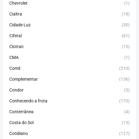
Chevrolet
(1)
Cialtra
(18)
Cidade Luz
(30)
Ciferal
(61)
Clotran
(15)
CMA
(1)
Comil
(310)
Complementar
(136)
Condor
(3)
Conhecendo a frota
(173)
Conterrânea
(4)
Costa do Sol
(13)
Cotidiano
(127)