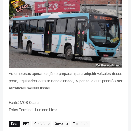
As empresas operantes já se preparam para adquirir veículos desse
porte, equipados com ar-condicionado, 5 portas e que poderão ser
escalados nessas linhas.
Fonte: MOB Ceará
Fotos Terminal: Luciano Lima
Tags
BRT
Cotidiano
Governo
Terminais