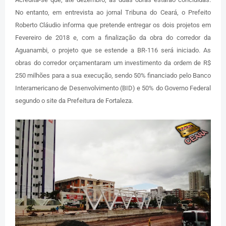
No entanto, em entrevista ao jornal Tribuna do Ceará, o Prefeito
Roberto Cláudio informa que pretende entregar os dois projetos em
Fevereiro de 2018 e, com a finalização da obra do corredor da
Aguanambi, o projeto que se estende a BR-116 será iniciado. As
obras do corredor orçamentaram um investimento da ordem de R$
250 milhões para a sua execução, sendo 50% financiado pelo Banco
Interamericano de Desenvolvimento (BID) e 50% do Governo Federal
segundo o site da Prefeitura de Fortaleza.