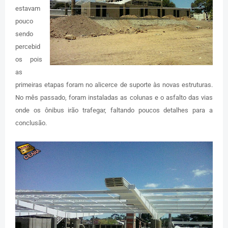
estavam
pouco
sendo
percebid
os pois
as
primeiras etapas foram no alicerce de suporte às novas estruturas.
No mês passado, foram instaladas as colunas e o asfalto das vias
onde os ônibus irão trafegar, faltando poucos detalhes para a
conclusão.