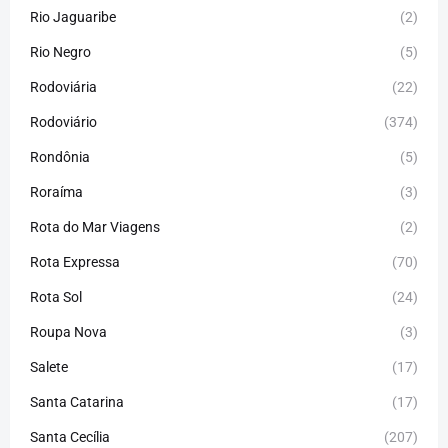
Rio Jaguaribe
(2)
Rio Negro
(5)
Rodoviária
(22)
Rodoviário
(374)
Rondônia
(5)
Roraíma
(3)
Rota do Mar Viagens
(2)
Rota Expressa
(70)
Rota Sol
(24)
Roupa Nova
(3)
Salete
(17)
Santa Catarina
(17)
Santa Cecília
(207)