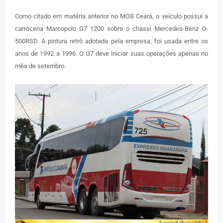
Como citado em matéria anterior no MOB Ceará, o veículo possui a
carroceria Marcopolo G7 1200 sobre o chassi Mercedes-Benz O-
500RSD. A pintura retrô adotada pela empresa, foi usada entre os
anos de 1992 a 1996. O G7 deve iniciar suas operações apenas no
mês de setembro.