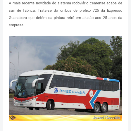
A mais recente novidade do sistema rodoviário cearense acaba de
sair de fábrica. Trata-se do ônibus de prefixo 725 da Expresso
Guanabara que detém da pintura retrô em alusão aos 25 anos da
empresa.