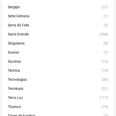
Sergipe
(27)
Série Gêmeos
(1)
Serra do Felix
(2)
Siará Grande
(204)
Singulares
(8)
Soares
(7)
Sucatas
(13)
Técnica
(10)
Tecnologias
(30)
Terminais
(21)
Terra Luz
(111)
Thamco
(19)
Times de Futebol
(7)