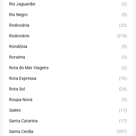
Rio Jaguaribe
(2)
Rio Negro
(5)
Rodoviária
(22)
Rodoviário
(374)
Rondônia
(5)
Roraíma
(3)
Rota do Mar Viagens
(2)
Rota Expressa
(70)
Rota Sol
(24)
Roupa Nova
(3)
Salete
(17)
Santa Catarina
(17)
Santa Cecília
(207)