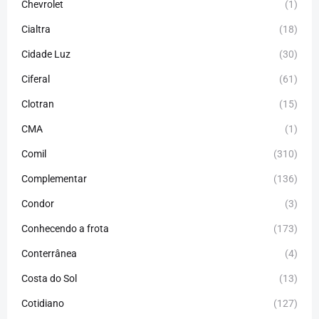
Chevrolet
(1)
Cialtra
(18)
Cidade Luz
(30)
Ciferal
(61)
Clotran
(15)
CMA
(1)
Comil
(310)
Complementar
(136)
Condor
(3)
Conhecendo a frota
(173)
Conterrânea
(4)
Costa do Sol
(13)
Cotidiano
(127)