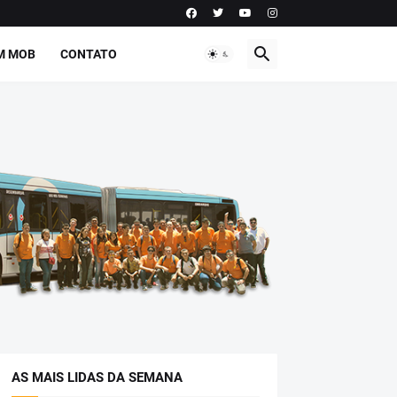
M MOB
CONTATO
AS MAIS LIDAS DA SEMANA