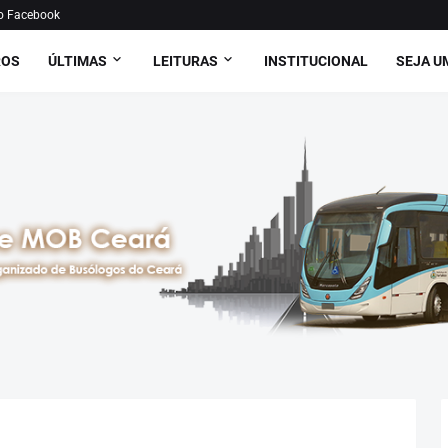
o Facebook
ROS
ÚLTIMAS
LEITURAS
INSTITUCIONAL
SEJA U