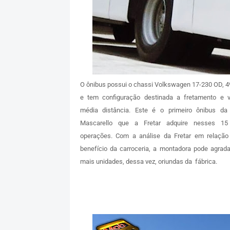
O ônibus possui o chassi Volkswagen 17-230 OD, 4
e tem configuração destinada a fretamento e 
média distância. Este é o primeiro ônibus da 
Mascarello que a Fretar adquire nesses 1
operações. Com a análise da Fretar em relação
benefício da carroceria, a montadora pode agrada
mais unidades, dessa vez, oriundas da fábrica.