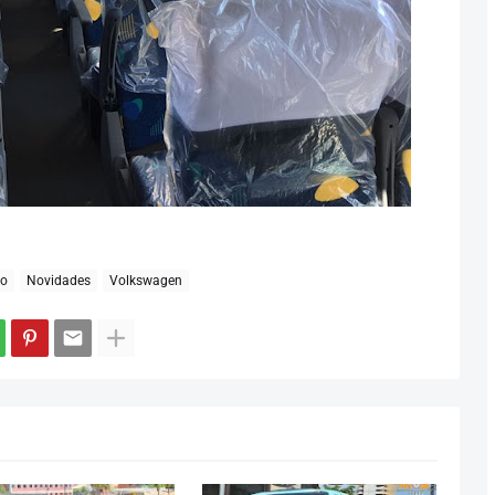
lo
Novidades
Volkswagen