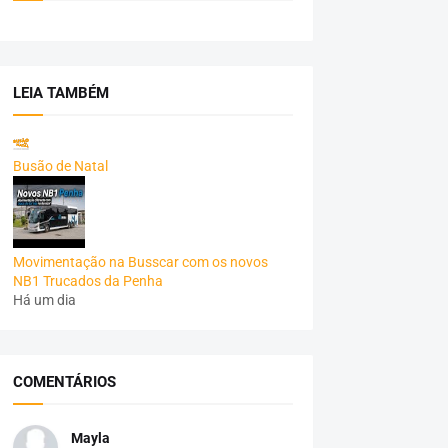
LEIA TAMBÉM
Busão de Natal
Movimentação na Busscar com os novos
NB1 Trucados da Penha
Há um dia
COMENTÁRIOS
Mayla