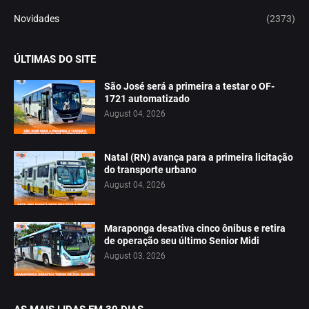
Novidades
(2373)
ÚLTIMAS DO SITE
São José será a primeira a testar o OF-
1721 automatizado
August 04, 2026
Natal (RN) avança para a primeira licitação
do transporte urbano
August 04, 2026
Maraponga desativa cinco ônibus e retira
de operação seu último Senior Midi
August 03, 2026