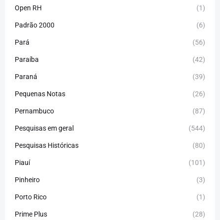
Open RH
(1)
Padrão 2000
(6)
Pará
(56)
Paraíba
(42)
Paraná
(39)
Pequenas Notas
(26)
Pernambuco
(87)
Pesquisas em geral
(544)
Pesquisas Históricas
(80)
Piauí
(101)
Pinheiro
(3)
Porto Rico
(1)
Prime Plus
(28)