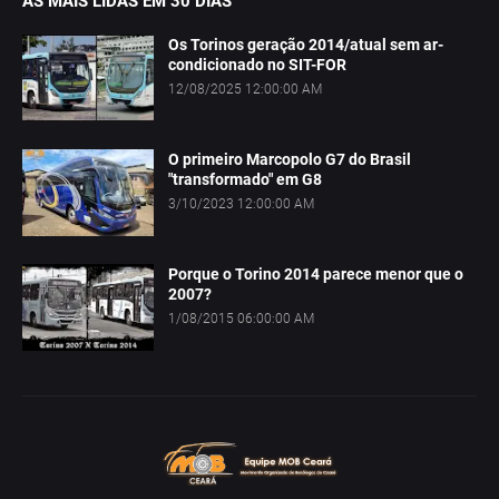
AS MAIS LIDAS EM 30 DIAS
Os Torinos geração 2014/atual sem ar-
condicionado no SIT-FOR
12/08/2025 12:00:00 AM
O primeiro Marcopolo G7 do Brasil
"transformado" em G8
3/10/2023 12:00:00 AM
Porque o Torino 2014 parece menor que o
2007?
1/08/2015 06:00:00 AM