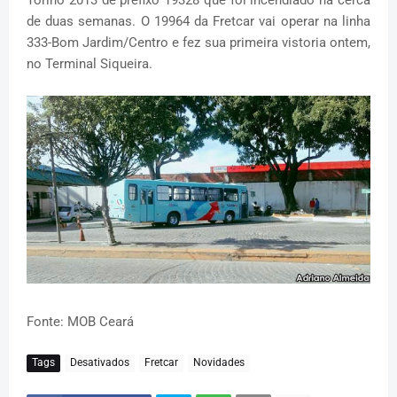
de duas semanas. O 19964 da Fretcar vai operar na linha
333-Bom Jardim/Centro e fez sua primeira vistoria ontem,
no Terminal Siqueira.
Fonte: MOB Ceará
Tags
Desativados
Fretcar
Novidades