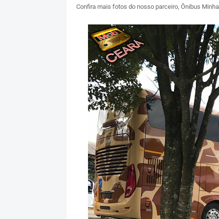
Confira mais fotos do nosso parceiro, Ônibus Minh