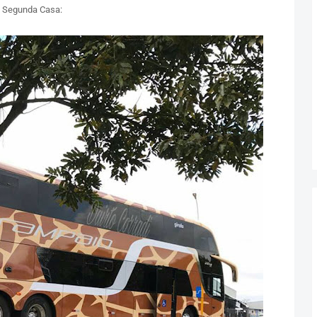
a Segunda Casa: