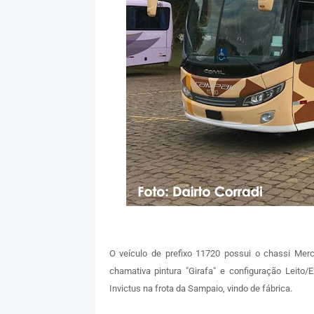
O veículo de prefixo 11720 possui o chassi Me
chamativa pintura "Girafa" e configuração Leito
Invictus na frota da Sampaio, vindo de fábrica.