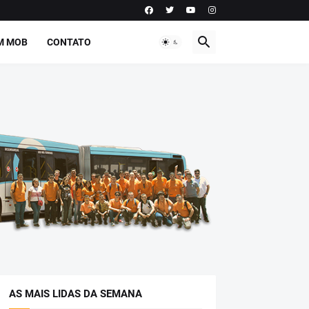
M MOB
CONTATO
AS MAIS LIDAS DA SEMANA