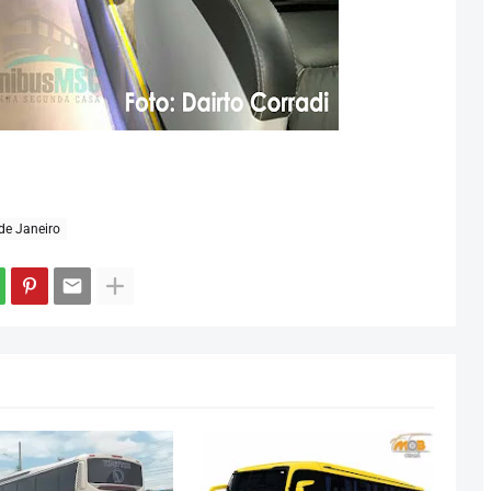
de Janeiro