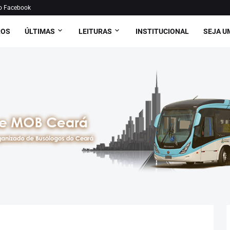
o Facebook
ROS
ÚLTIMAS
LEITURAS
INSTITUCIONAL
SEJA U