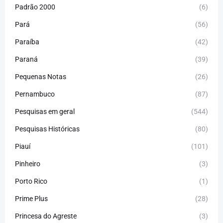
Padrão 2000
(6)
Pará
(56)
Paraíba
(42)
Paraná
(39)
Pequenas Notas
(26)
Pernambuco
(87)
Pesquisas em geral
(544)
Pesquisas Históricas
(80)
Piauí
(101)
Pinheiro
(3)
Porto Rico
(1)
Prime Plus
(28)
Princesa do Agreste
(3)