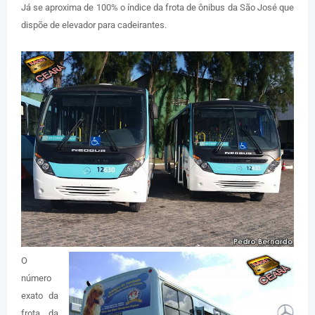
Já se aproxima de 100% o índice da frota de ônibus da São José que
dispõe de elevador para cadeirantes.
O
número
exato da
frota da