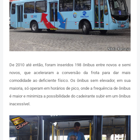
De 2010 até então, foram inseridos 198 ônibus entre novos e semi
novos, que aceleraram a conversão da frota para dar mais
comodidade ao deficiente físico. Os ônibus sem elevador, em sua
maioria, só operam em horários de pico, onde a frequência de ônibus
é maior e minimiza a possibilidade do cadeirante subir em um ônibus
inacessível.