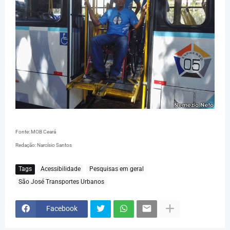
Fonte: MOB Ceará
Redação: Narcísio Santos
Tags
Acessibilidade
Pesquisas em geral
São José Transportes Urbanos
Facebook