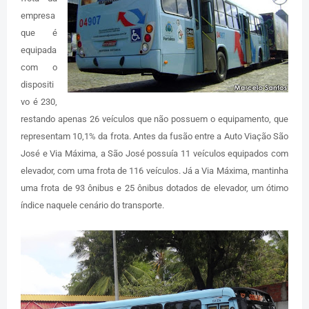
empresa
que é
equipada
com o
dispositi
vo é 230,
restando apenas 26 veículos que não possuem o equipamento, que
representam 10,1% da frota. Antes da fusão entre a Auto Viação São
José e Via Máxima, a São José possuía 11 veículos equipados com
elevador, com uma frota de 116 veículos. Já a Via Máxima, mantinha
uma frota de 93 ônibus e 25 ônibus dotados de elevador, um ótimo
índice naquele cenário do transporte.