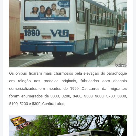
Os ônibus ficaram mais charmosos pela elevação do parachoque
em relação aos modelos originais, fabricados com chassis
comercializados em meados de 1999. Os carros da Imigrantes
foram enumerados de 3000, 3200, 3400, 3500, 3600, 3700, 3800,
5100, 5200 e 5300. Confira fotos: