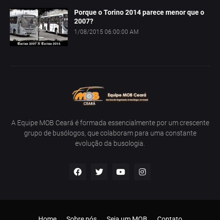
Porque o Torino 2014 parece menor que o
2007?
1/08/2015 06:00:00 AM
A Equipe MOB Ceará é formada essencialmente por um crescente
grupo de busólogos, que colaboram para uma constante
evolução da busologia.
Home
Sobre nós
Seja um MOB
Contato