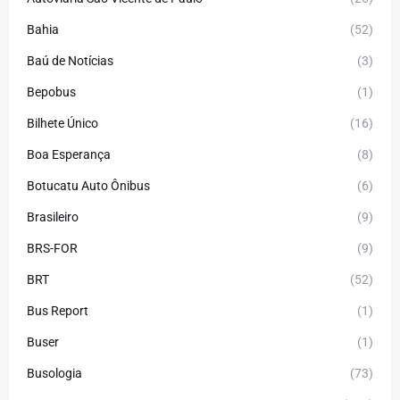
Bahia
(52)
Baú de Notícias
(3)
Bepobus
(1)
Bilhete Único
(16)
Boa Esperança
(8)
Botucatu Auto Ônibus
(6)
Brasileiro
(9)
BRS-FOR
(9)
BRT
(52)
Bus Report
(1)
Buser
(1)
Busologia
(73)