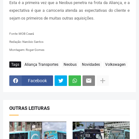
Esta é a primeira vez que a Neobus penetra na frota da Aliança, e a
expectativa é que a carroceria atenda as expectativas do cliente e
sejam os primeiros de muitas outras aquisições.
Fonte: MOB Ceará
Redação: Narcísio Santos
Montagem: Roger Gomes
Tags
Aliança Transportes
Neobus
Novidades
Volkswagen
Facebook
OUTRAS LEITURAS