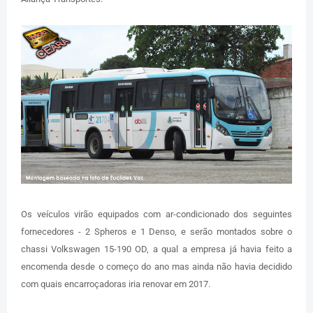
Os veículos virão equipados com ar-condicionado dos seguintes
fornecedores - 2 Spheros e 1 Denso, e serão montados sobre o
chassi Volkswagen 15-190 OD, a qual a empresa já havia feito a
encomenda desde o começo do ano mas ainda não havia decidido
com quais encarroçadoras iria renovar em 2017.