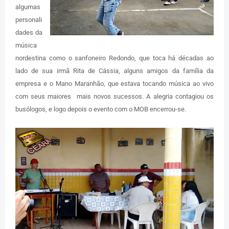
algumas
personali
dades da
música
nordestina como o sanfoneiro Redondo, que toca há décadas ao
lado de sua irmã Rita de Cássia, alguns amigos da família da
empresa e o Mano Maranhão, que estava tocando música ao vivo
com seus maiores mais novos sucessos. A alegria contagiou os
busólogos, e logo depois o evento com o MOB encerrou-se.