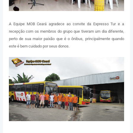
A Equipe MOB Ceará agradece ao convite da Expresso Tur e a
recepção com os membros do grupo que tiveram um dia diferente,
perto de sua maior paixão que é o ônibus, principalmente quando
este é bem cuidado por seus donos.