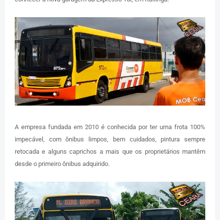
A empresa fundada em 2010 é conhecida por ter uma frota 100%
impecável, com ônibus limpos, bem cuidados, pintura sempre
retocada e alguns caprichos a mais que os proprietários mantêm
desde o primeiro ônibus adquirido.