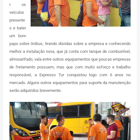
r os
veículos
presente
s e bater
um bom
papo sobre ônibus, tirando dúvidas sobre a empresa e conhecendo
melhor a instalação nova, que já conta com tanque de combustível,
almoxarifado, vala entre outros equipamentos que poucas empresas
de fretamento possuem, mas que com muito esforço e trabalho
responsável, a Expresso Tur conquistou logo com 6 anos no
mercado. Alguns outros equipamentos para suporte da manutenção
serão adquiridos brevemente.