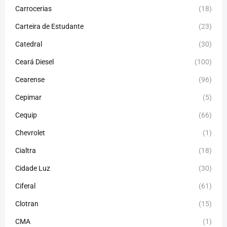
Carrocerias
(18)
Carteira de Estudante
(23)
Catedral
(30)
Ceará Diesel
(100)
Cearense
(96)
Cepimar
(5)
Cequip
(66)
Chevrolet
(1)
Cialtra
(18)
Cidade Luz
(30)
Ciferal
(61)
Clotran
(15)
CMA
(1)