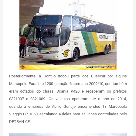
Posteriormente, a Gontijo trocou parte dos Busscar por alguns
Marcopolo Paradiso 1200 geração 6 com ano 2009/10, que também
eram dotados do chassi Scania K420 e receberam os prefixos
0321007 a 0321009. Os veículos operaram até o ano de 2014,
quando a empresa de Abílio Gontijo encomendou 18 Marcopolo
Viaggio G7 1050, escalando 4 deles para as linhas controladas pelo
DETRAN-CE.