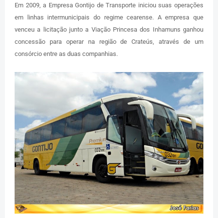
Em 2009, a Empresa Gontijo de Transporte iniciou suas operações
em linhas intermunicipais do regime cearense. A empresa que
venceu a licitação junto a Viação Princesa dos Inhamuns ganhou
concessão para operar na região de Crateús, através de um
consórcio entre as duas companhias.