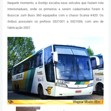
Naquele momento, a Gontijo escalou seus veículos que faziam rota
interestaduais, onde os primeiros a serem cadastrados foram 6
Busscar Jum Buss 360 equipados com o chassi Scania K420. Os
ônibus possuíam os prefixos 0321001 a 0321006, com ano de
fabricação 2007.