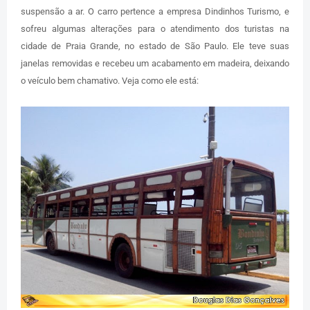
suspensão a ar. O carro pertence a empresa Dindinhos Turismo, e
sofreu algumas alterações para o atendimento dos turistas na
cidade de Praia Grande, no estado de São Paulo. Ele teve suas
janelas removidas e recebeu um acabamento em madeira, deixando
o veículo bem chamativo. Veja como ele está: