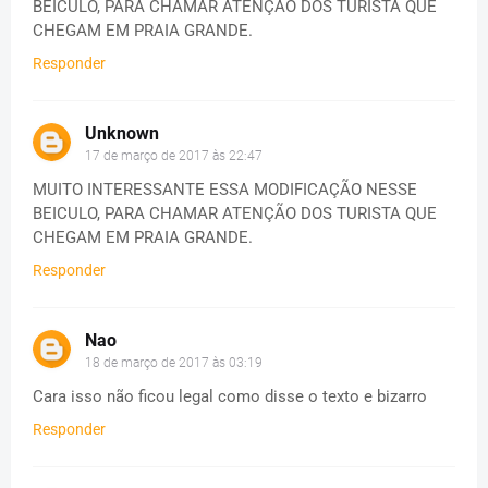
BEICULO, PARA CHAMAR ATENÇÃO DOS TURISTA QUE
CHEGAM EM PRAIA GRANDE.
Responder
Unknown
17 de março de 2017 às 22:47
MUITO INTERESSANTE ESSA MODIFICAÇÃO NESSE
BEICULO, PARA CHAMAR ATENÇÃO DOS TURISTA QUE
CHEGAM EM PRAIA GRANDE.
Responder
Nao
18 de março de 2017 às 03:19
Cara isso não ficou legal como disse o texto e bizarro
Responder