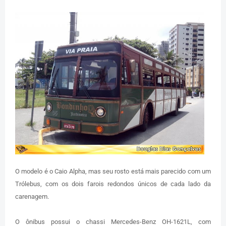
O modelo é o Caio Alpha, mas seu rosto está mais parecido com um
Trólebus, com os dois farois redondos únicos de cada lado da
carenagem.
O ônibus possui o chassi Mercedes-Benz OH-1621L, com