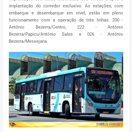
implantação do corredor exclusivo. As estações, com
embarque e desembarque em nível, estão em pleno
funcionamento com a operação de três linhas: 200 -
Antônio Bezerra/Centro, 222 - Antônio
Bezerra/Papicu/Antônio Sales e 026 - Antônio
Bezerra/Messejana.