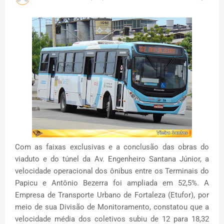
Com as faixas exclusivas e a conclusão das obras do
viaduto e do túnel da Av. Engenheiro Santana Júnior, a
velocidade operacional dos ônibus entre os Terminais do
Papicu e Antônio Bezerra foi ampliada em 52,5%. A
Empresa de Transporte Urbano de Fortaleza (Etufor), por
meio de sua Divisão de Monitoramento, constatou que a
velocidade média dos coletivos subiu de 12 para 18,32