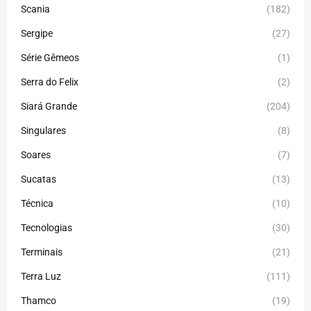
Scania
(182)
Sergipe
(27)
Série Gêmeos
(1)
Serra do Felix
(2)
Siará Grande
(204)
Singulares
(8)
Soares
(7)
Sucatas
(13)
Técnica
(10)
Tecnologias
(30)
Terminais
(21)
Terra Luz
(111)
Thamco
(19)