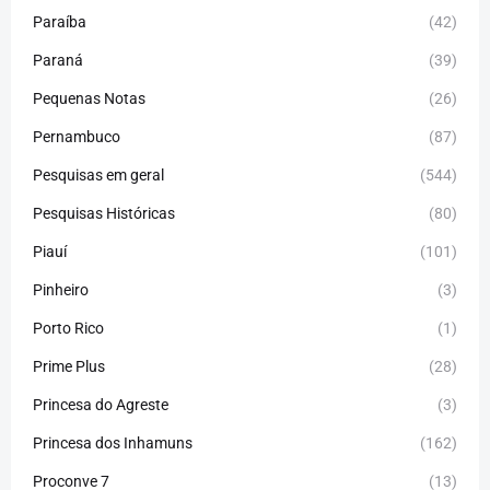
Paraíba
(42)
Paraná
(39)
Pequenas Notas
(26)
Pernambuco
(87)
Pesquisas em geral
(544)
Pesquisas Históricas
(80)
Piauí
(101)
Pinheiro
(3)
Porto Rico
(1)
Prime Plus
(28)
Princesa do Agreste
(3)
Princesa dos Inhamuns
(162)
Proconve 7
(13)