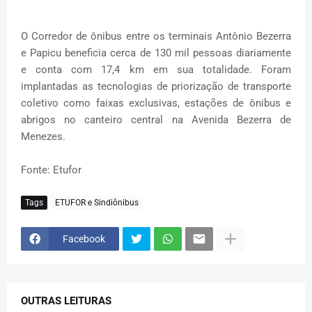
O Corredor de ônibus entre os terminais Antônio Bezerra
e Papicu beneficia cerca de 130 mil pessoas diariamente
e conta com 17,4 km em sua totalidade. Foram
implantadas as tecnologias de priorização de transporte
coletivo como faixas exclusivas, estações de ônibus e
abrigos no canteiro central na Avenida Bezerra de
Menezes.
Fonte: Etufor
Tags
ETUFOR e Sindiônibus
Facebook
OUTRAS LEITURAS