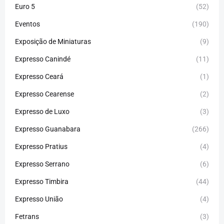
Euro 5
(52)
Eventos
(190)
Exposição de Miniaturas
(9)
Expresso Canindé
(11)
Expresso Ceará
(1)
Expresso Cearense
(2)
Expresso de Luxo
(3)
Expresso Guanabara
(266)
Expresso Pratius
(4)
Expresso Serrano
(6)
Expresso Timbira
(44)
Expresso União
(4)
Fetrans
(3)