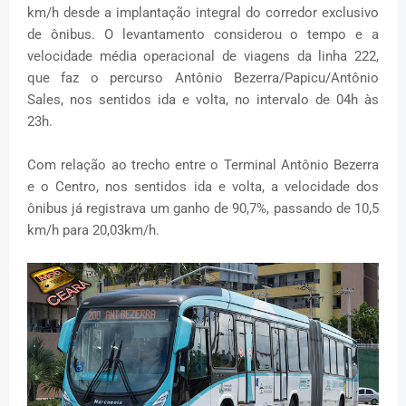
km/h desde a implantação integral do corredor exclusivo
de ônibus. O levantamento considerou o tempo e a
velocidade média operacional de viagens da linha 222,
que faz o percurso Antônio Bezerra/Papicu/Antônio
Sales, nos sentidos ida e volta, no intervalo de 04h às
23h.
Com relação ao trecho entre o Terminal Antônio Bezerra
e o Centro, nos sentidos ida e volta, a velocidade dos
ônibus já registrava um ganho de 90,7%, passando de 10,5
km/h para 20,03km/h.