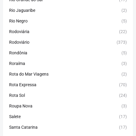
Rio Jaguaribe
(2)
Rio Negro
(5)
Rodoviária
(22)
Rodoviário
(373)
Rondônia
(5)
Roraíma
(3)
Rota do Mar Viagens
(2)
Rota Expressa
(70)
Rota Sol
(24)
Roupa Nova
(3)
Salete
(17)
Santa Catarina
(17)