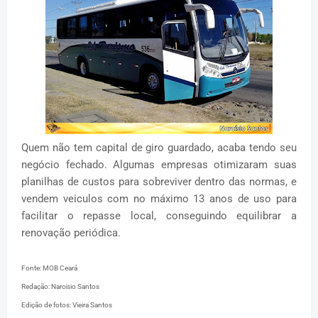
Quem não tem capital de giro guardado, acaba tendo seu
negócio fechado.
Algumas empresas otimizaram suas
planilhas de custos para sobreviver dentro das normas, e
vendem veiculos com no máximo 13 anos de uso para
facilitar o repasse local, conseguindo equilibrar a
renovação periódica.
Fonte: MOB Ceará
Redação: Narcisio Santos
Edição de fotos: Vieira Santos