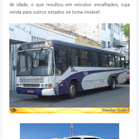
de idade, o que resultou em veículos encalhados, cuja
venda para outros estados se torna inviável.