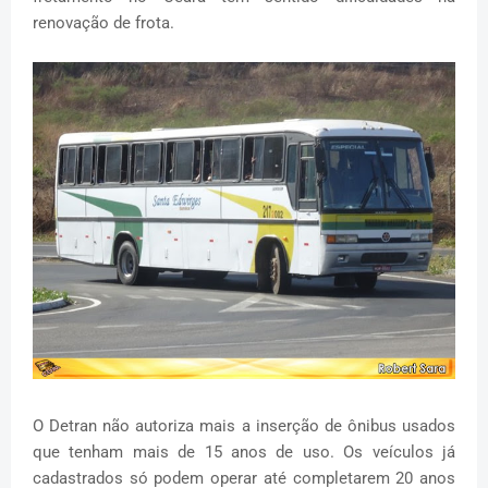
renovação de frota.
O Detran não autoriza mais a inserção de ônibus usados
que tenham mais de 15 anos de uso. Os veículos já
cadastrados só podem operar até completarem 20 anos