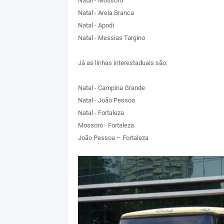
Natal - Mossoró
Natal - Areia Branca
Natal - Apodi
Natal - Messias Targino
Já as linhas interestaduais são:
Natal - Campina Grande
Natal - João Pessoa
Natal - Fortaleza
Mossoró - Fortaleza
João Pessoa – Fortaleza