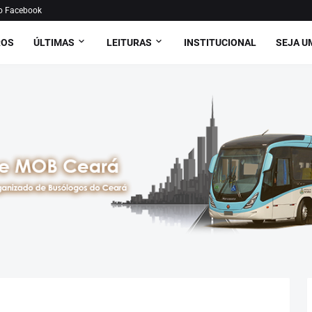
o Facebook
ROS
ÚLTIMAS
LEITURAS
INSTITUCIONAL
SEJA U