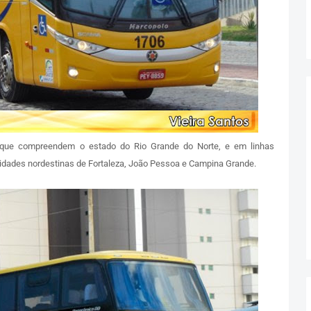
 que compreendem o estado do Rio Grande do Norte, e em linhas
cidades nordestinas de Fortaleza, João Pessoa e Campina Grande.