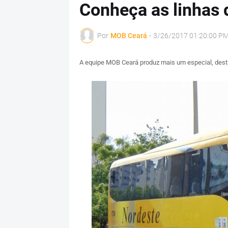
Conheça as linhas 
Por
MOB Ceará
-
3/26/2017 01:20:00 P
A equipe MOB Ceará produz mais um especial, desta