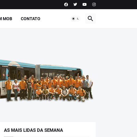
M MOB
CONTATO
AS MAIS LIDAS DA SEMANA