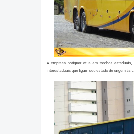
A empresa potiguar atua em trechos estaduais,
interestaduais que ligam seu estado de origem às 