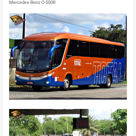
Mercedes-Benz O-500R