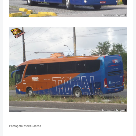
Postagem; Vieira Santos