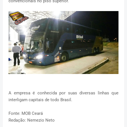
convencionais no piso superior.
A empresa é conhecida por suas diversas linhas que
interligam capitais de todo Brasil.
Fonte: MOB Ceará
Redação: Nemezio Neto