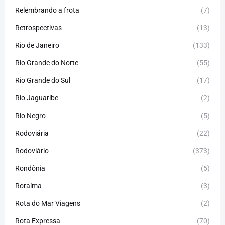
Relembrando a frota
(7)
Retrospectivas
(13)
Rio de Janeiro
(133)
Rio Grande do Norte
(55)
Rio Grande do Sul
(17)
Rio Jaguaribe
(2)
Rio Negro
(5)
Rodoviária
(22)
Rodoviário
(373)
Rondônia
(5)
Roraíma
(3)
Rota do Mar Viagens
(2)
Rota Expressa
(70)