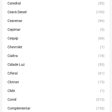
Catedral
(30)
Ceará Diesel
(100)
Cearense
(96)
Cepimar
(5)
Cequip
(66)
Chevrolet
(1)
Cialtra
(18)
Cidade Luz
(30)
Ciferal
(61)
Clotran
(15)
CMA
(1)
Comil
(310)
Complementar
(136)