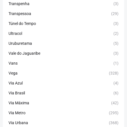
Transpenha
(3)
Transpessoa
(29)
Túnel do Tempo
(3)
Ultracol
(2)
Uruburetama
(5)
Vale do Jaguaribe
(3)
Vans
(1)
Vega
(328)
Via Azul
(4)
Via Brasil
(6)
Via Máxima
(42)
Via Metro
(295)
Via Urbana
(368)