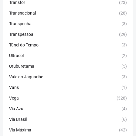
Transfor
(23)
Transnacional
(28)
Transpenha
(3)
Transpessoa
(29)
Túnel do Tempo
(3)
Ultracol
(2)
Uruburetama
(5)
Vale do Jaguaribe
(3)
Vans
(1)
Vega
(328)
Via Azul
(4)
Via Brasil
(6)
Via Máxima
(42)