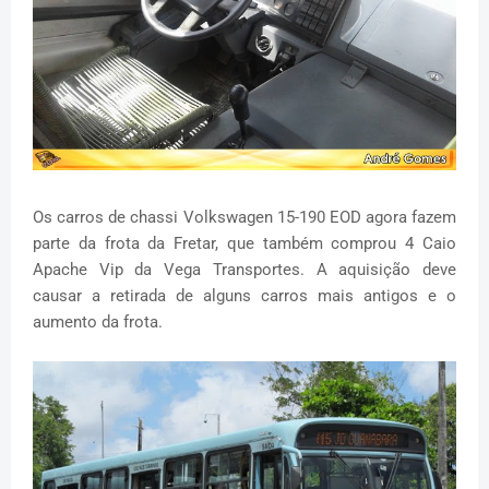
Os carros de chassi Volkswagen 15-190 EOD agora fazem
parte da frota da Fretar, que também comprou 4 Caio
Apache Vip da Vega Transportes. A aquisição deve
causar a retirada de alguns carros mais antigos e o
aumento da frota.