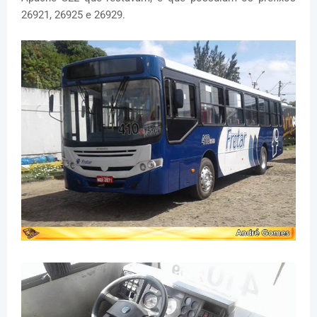
26921, 26925 e 26929.