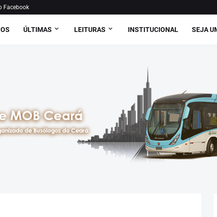
o Facebook
ROS
ÚLTIMAS
LEITURAS
INSTITUCIONAL
SEJA U