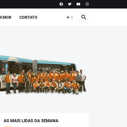
M MOB
CONTATO
AS MAIS LIDAS DA SEMANA