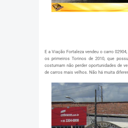
E a Viação Fortaleza vendeu o carro 02904
os primeiros Torinos de 2010, que poss
costumam não perder oportunidades de ve
de carros mais velhos. Não há muita difer