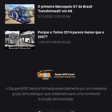
O primeiro Marcopolo G7 do Brasil
"transformado" em G8
3/10/2023 12:00:00 AM
Porque o Torino 2014 parece menor que o
2007?
1/08/2015 06:00:00 AM
A Equipe MOB Ceará é formada essencialmente por um crescente
grupo de busólogos, que colaboram para uma constante
evolução da busologia.