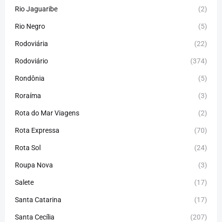
Rio Jaguaribe
(2)
Rio Negro
(5)
Rodoviária
(22)
Rodoviário
(374)
Rondônia
(5)
Roraíma
(3)
Rota do Mar Viagens
(2)
Rota Expressa
(70)
Rota Sol
(24)
Roupa Nova
(3)
Salete
(17)
Santa Catarina
(17)
Santa Cecília
(207)