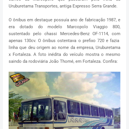
Uruburetama Transportes, antiga Expresso Serra Grande.
O ônibus em destaque possuía ano de fabricação 1987, e
era dotado do modelo Marcopolo Viaggio 800,
sustentado pelo chassi Mercedes-Benz OF-1114, com
apenas 130cv. O ônibus ostentava o prefixo 720 e fazia
linha que deu origem ao nome da empresa, Uruburetama
x Fortaleza. A foto inédita do veículo mostra o mesmo
saindo da rodoviária João Thomé, em Fortaleza. Confira: