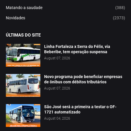
Matando a saudade
(388)
Novidades
(2373)
ÚLTIMAS DO SITE
Linha Fortaleza x Serra do Félix, via
Beberibe, tem operação suspensa
August 07, 2026
Novo programa pode beneficiar empresas
de ônibus com débitos tributários
August 07, 2026
São José será a primeira a testar o OF-
1721 automatizado
August 04, 2026