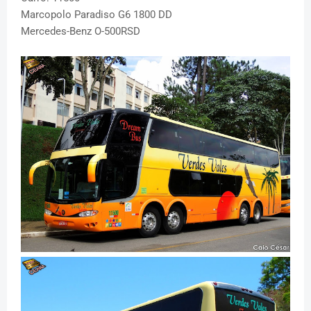
Marcopolo Paradiso G6 1800 DD
Mercedes-Benz O-500RSD