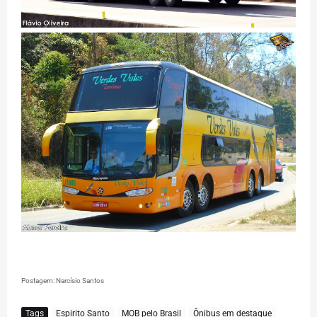
Postagem: Narcísio Santos
Tags
Espirito Santo
MOB pelo Brasil
Ônibus em destaque