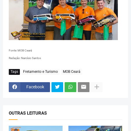
Fonte: MOB Ceará
Redação: Narcísio Santos
Tags
Fretamento e Turismo
MOB Ceará
Facebook
OUTRAS LEITURAS