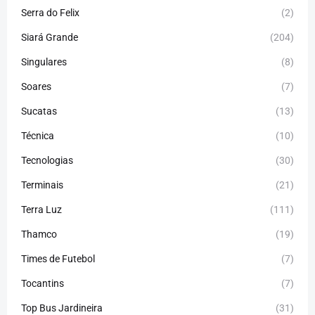
Serra do Felix
(2)
Siará Grande
(204)
Singulares
(8)
Soares
(7)
Sucatas
(13)
Técnica
(10)
Tecnologias
(30)
Terminais
(21)
Terra Luz
(111)
Thamco
(19)
Times de Futebol
(7)
Tocantins
(7)
Top Bus Jardineira
(31)