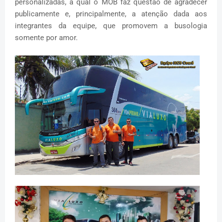
personalizadas, a qual o MOB faz questão de agradecer
publicamente e, principalmente, a atenção dada aos
integrantes da equipe, que promovem a busologia
somente por amor.