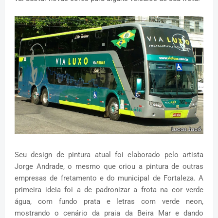
Seu design de pintura atual foi elaborado pelo artista
Jorge Andrade, o mesmo que criou a pintura de outras
empresas de fretamento e do municipal de Fortaleza. A
primeira ideia foi a de padronizar a frota na cor verde
água, com fundo prata e letras com verde neon,
mostrando o cenário da praia da Beira Mar e dando