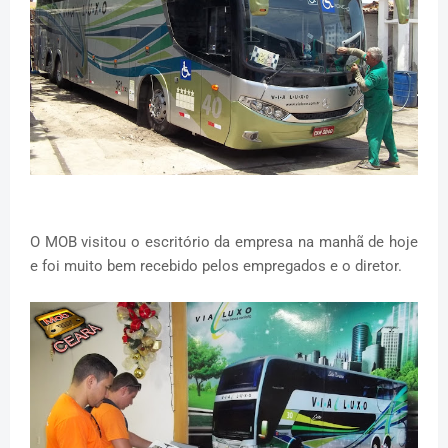
O MOB visitou o escritório da empresa na manhã de hoje
e foi muito bem recebido pelos empregados e o diretor.