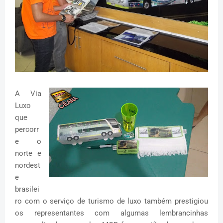
A Via
Luxo
que
percorr
e o
norte e
nordest
e
brasilei
ro com o serviço de turismo de luxo também prestigiou
os representantes com algumas lembrancinhas