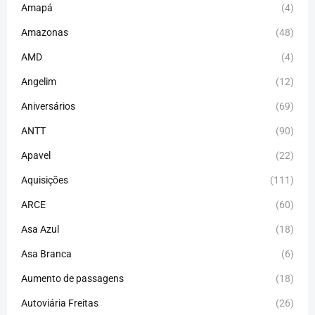
Amapá
(4)
Amazonas
(48)
AMD
(4)
Angelim
(12)
Aniversários
(69)
ANTT
(90)
Apavel
(22)
Aquisições
(111)
ARCE
(60)
Asa Azul
(18)
Asa Branca
(6)
Aumento de passagens
(18)
Autoviária Freitas
(26)