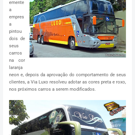
emente
a
empres
a
pintou
dois de
seus
carros
na cor
laranja
neon e, depois da aprovação do comportamento de seus
clientes, a Via Luxo resolveu adotar as cores preta e roxo,
nos próximos carros a serem modificados.