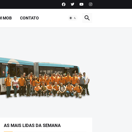
M MOB
CONTATO
AS MAIS LIDAS DA SEMANA