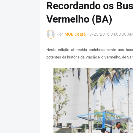
Recordando os Bus
Vermelho (BA)
Por
MOB Ceará
-
8/25/2016 04:00:00 A
Nesta edição oferecida carinhosamente aos bus
potentes da história da Viação Rio Vermelho, de Sal