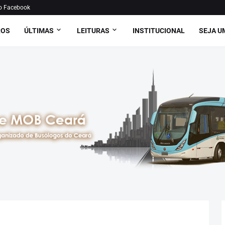
o Facebook
ROS
ÚLTIMAS
LEITURAS
INSTITUCIONAL
SEJA U