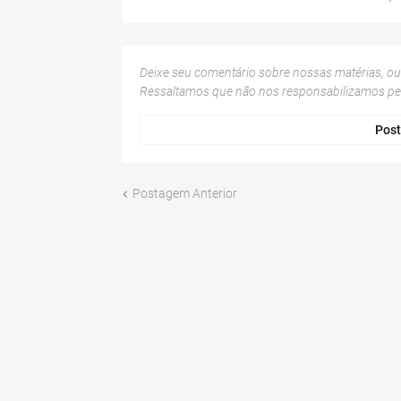
Deixe seu comentário sobre nossas matérias, o
Ressaltamos que não nos responsabilizamos p
Post
Postagem Anterior