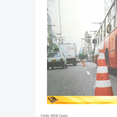
Fonte: MOB Ceará