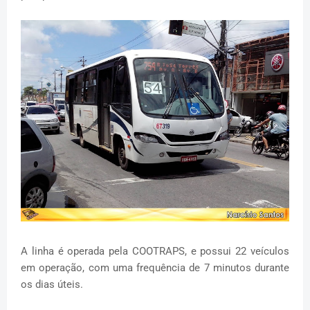
A linha é operada pela COOTRAPS, e possui 22 veículos
em operação, com uma frequência de 7 minutos durante
os dias úteis.