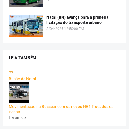
Natal (RN) avança para a primeira
licitação do transporte urbano
8/04/2026 12:50:00 PM
LEIA TAMBÉM
Busão de Natal
Movimentação na Busscar com os novos NB1 Trucados da
Penha
Há um dia