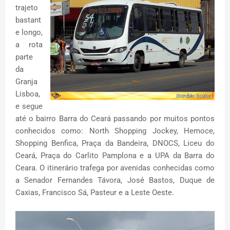
trajeto
bastant
e longo,
a rota
parte
da
Granja
Lisboa,
e segue
até o bairro Barra do Ceará passando por muitos pontos
conhecidos como: North Shopping Jockey, Hemoce,
Shopping Benfica, Praça da Bandeira, DNOCS, Liceu do
Ceará, Praça do Carlito Pamplona e a UPA da Barra do
Ceara. O itinerário trafega por avenidas conhecidas como
a Senador Fernandes Távora, José Bastos, Duque de
Caxias, Francisco Sá, Pasteur e a Leste Oeste.