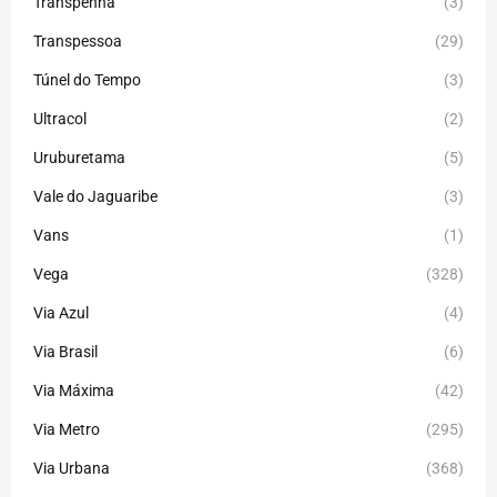
Transpenha
(3)
Transpessoa
(29)
Túnel do Tempo
(3)
Ultracol
(2)
Uruburetama
(5)
Vale do Jaguaribe
(3)
Vans
(1)
Vega
(328)
Via Azul
(4)
Via Brasil
(6)
Via Máxima
(42)
Via Metro
(295)
Via Urbana
(368)