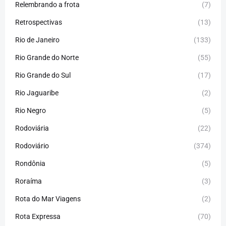
Relembrando a frota
(7)
Retrospectivas
(13)
Rio de Janeiro
(133)
Rio Grande do Norte
(55)
Rio Grande do Sul
(17)
Rio Jaguaribe
(2)
Rio Negro
(5)
Rodoviária
(22)
Rodoviário
(374)
Rondônia
(5)
Roraíma
(3)
Rota do Mar Viagens
(2)
Rota Expressa
(70)