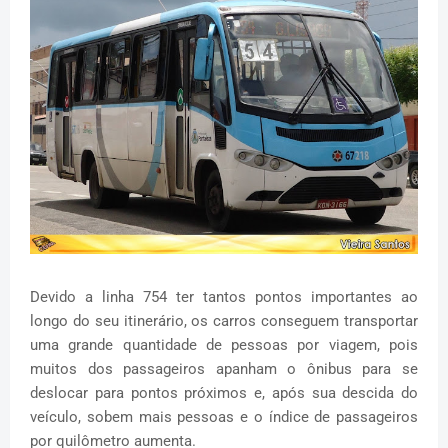
Devido a linha 754 ter tantos pontos importantes ao
longo do seu itinerário, os carros conseguem transportar
uma grande quantidade de pessoas por viagem, pois
muitos dos passageiros apanham o ônibus para se
deslocar para pontos próximos e, após sua descida do
veículo, sobem mais pessoas e o índice de passageiros
por quilômetro aumenta.