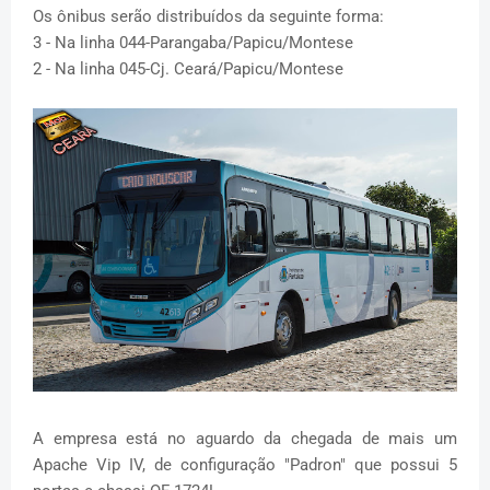
Os ônibus serão distribuídos da seguinte forma:
3 - Na linha 044-Parangaba/Papicu/Montese
2 - Na linha 045-Cj. Ceará/Papicu/Montese
A empresa está no aguardo da chegada de mais um
Apache Vip IV, de configuração "Padron" que possui 5