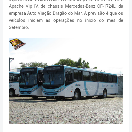
Apache Vip IV, de chassis Mercedes-Benz OF-1724L, da
empresa Auto Viação Dragão do Mar. A previsão é que os
veículos iniciem as operações no inicio do mês de
Setembro.