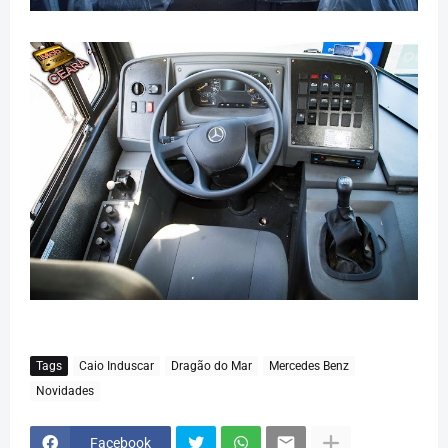
Tags
Caio Induscar
Dragão do Mar
Mercedes Benz
Novidades
Facebook