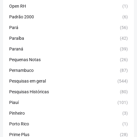
Open RH
(1)
Padrão 2000
(6)
Pará
(56)
Paraíba
(42)
Paraná
(39)
Pequenas Notas
(26)
Pernambuco
(87)
Pesquisas em geral
(544)
Pesquisas Históricas
(80)
Piauí
(101)
Pinheiro
(3)
Porto Rico
(1)
Prime Plus
(28)