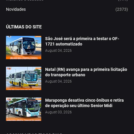
Novidades
(2373)
ÚLTIMAS DO SITE
São José será a primeira a testar o OF-
1721 automatizado
August 04, 2026
Natal (RN) avança para a primeira licitação
do transporte urbano
August 04, 2026
Maraponga desativa cinco ônibus e retira
de operação seu último Senior Midi
August 03, 2026