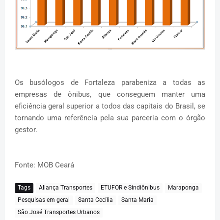
Os busólogos de Fortaleza parabeniza a todas as
empresas de ônibus, que conseguem manter uma
eficiência geral superior a todos das capitais do Brasil, se
tornando uma referência pela sua parceria com o órgão
gestor.
Fonte: MOB Ceará
Tags
Aliança Transportes
ETUFOR e Sindiônibus
Maraponga
Pesquisas em geral
Santa Cecília
Santa Maria
São José Transportes Urbanos