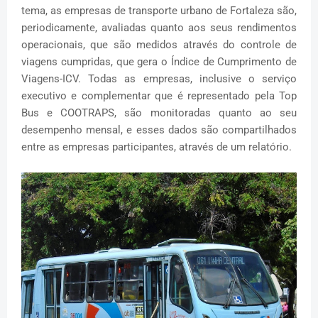
tema, as empresas de transporte urbano de Fortaleza são,
periodicamente, avaliadas quanto aos seus rendimentos
operacionais, que são medidos através do controle de
viagens cumpridas, que gera o Índice de Cumprimento de
Viagens-ICV. Todas as empresas, inclusive o serviço
executivo e complementar que é representado pela Top
Bus e COOTRAPS, são monitoradas quanto ao seu
desempenho mensal, e esses dados são compartilhados
entre as empresas participantes, através de um relatório.