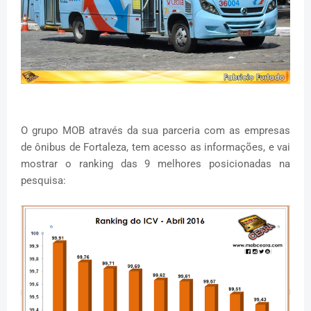
O grupo MOB através da sua parceria com as empresas
de ônibus de Fortaleza, tem acesso as informações, e vai
mostrar o ranking das 9 melhores posicionadas na
pesquisa: