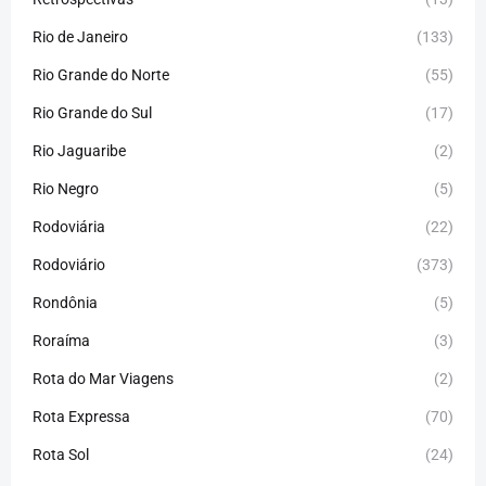
Rio de Janeiro
(133)
Rio Grande do Norte
(55)
Rio Grande do Sul
(17)
Rio Jaguaribe
(2)
Rio Negro
(5)
Rodoviária
(22)
Rodoviário
(373)
Rondônia
(5)
Roraíma
(3)
Rota do Mar Viagens
(2)
Rota Expressa
(70)
Rota Sol
(24)