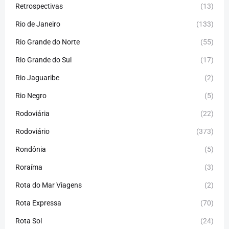
Retrospectivas
(13)
Rio de Janeiro
(133)
Rio Grande do Norte
(55)
Rio Grande do Sul
(17)
Rio Jaguaribe
(2)
Rio Negro
(5)
Rodoviária
(22)
Rodoviário
(373)
Rondônia
(5)
Roraíma
(3)
Rota do Mar Viagens
(2)
Rota Expressa
(70)
Rota Sol
(24)