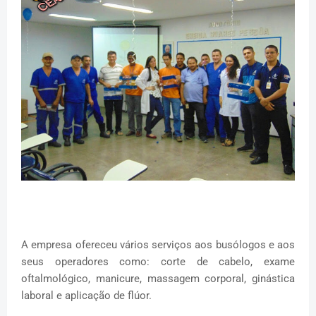
A empresa ofereceu vários serviços aos busólogos e aos
seus operadores como: corte de cabelo, exame
oftalmológico, manicure, massagem corporal, ginástica
laboral e aplicação de flúor.