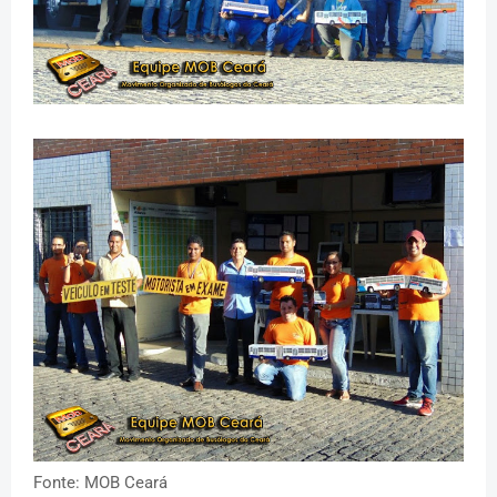
Fonte: MOB Ceará