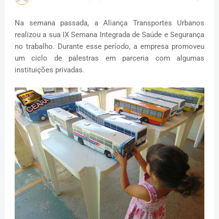
Na semana passada, a Aliança Transportes Urbanos
realizou a sua IX Semana Integrada de Saúde e Segurança
no trabalho. Durante esse período, a empresa promoveu
um ciclo de palestras em parceria com algumas
instituições privadas.