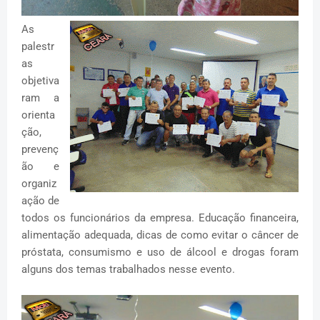
As
palestr
as
objetiva
ram a
orienta
ção,
prevenç
ão e
organiz
ação de
todos os funcionários da empresa. Educação financeira,
alimentação adequada, dicas de como evitar o câncer de
próstata, consumismo e uso de álcool e drogas foram
alguns dos temas trabalhados nesse evento.