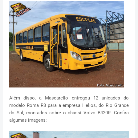
Além disso, a Mascarello entregou 12 unidades do
modelo Roma R8 para a empresa Helios, do Rio Grande
do Sul, montados sobre o chassi Volvo B420R. Confira
algumas imagens: