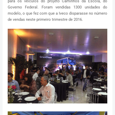
para os veículos do projeto Caminhos da Escola, do
Governo Federal. Foram vendidas 1300 unidades do
modelo, o que fez com que a Iveco disparasse no número
de vendas neste primeiro trimestre de 2016.