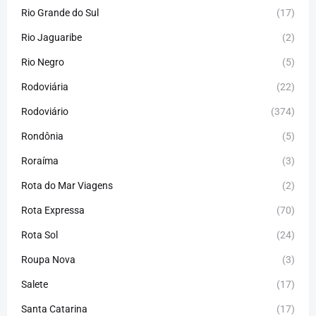
Rio Grande do Sul
(17)
Rio Jaguaribe
(2)
Rio Negro
(5)
Rodoviária
(22)
Rodoviário
(374)
Rondônia
(5)
Roraíma
(3)
Rota do Mar Viagens
(2)
Rota Expressa
(70)
Rota Sol
(24)
Roupa Nova
(3)
Salete
(17)
Santa Catarina
(17)