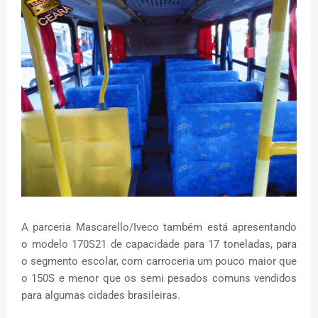
A parceria Mascarello/Iveco também está apresentando
o modelo 170S21 de capacidade para 17 toneladas, para
o segmento escolar, com carroceria um pouco maior que
o 150S e menor que os semi pesados comuns vendidos
para algumas cidades brasileiras.