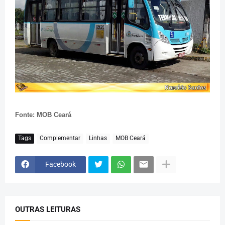
Fonte: MOB Ceará
Tags
Complementar
Linhas
MOB Ceará
Facebook
OUTRAS LEITURAS