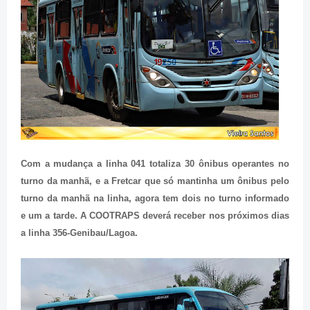
Com a mudança a linha 041 totaliza 30 ônibus operantes no
turno da manhã, e a Fretcar que só mantinha um ônibus pelo
turno da manhã na linha, agora tem dois no turno informado
e um a tarde. A COOTRAPS deverá receber nos próximos dias
a linha 356-Genibau/Lagoa.