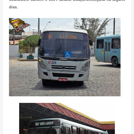
dias.