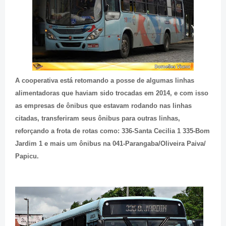
A cooperativa está retomando a posse de algumas linhas
alimentadoras que haviam sido trocadas em 2014, e com isso
as empresas de ônibus que estavam rodando nas linhas
citadas, transferiram seus ônibus para outras linhas,
reforçando a frota de rotas como: 336-Santa Cecilia 1 335-Bom
Jardim 1 e mais um ônibus na 041-Parangaba/Oliveira Paiva/
Papicu.