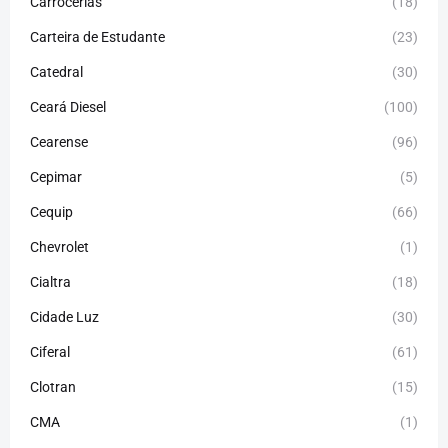
Carrocerias
(18)
Carteira de Estudante
(23)
Catedral
(30)
Ceará Diesel
(100)
Cearense
(96)
Cepimar
(5)
Cequip
(66)
Chevrolet
(1)
Cialtra
(18)
Cidade Luz
(30)
Ciferal
(61)
Clotran
(15)
CMA
(1)