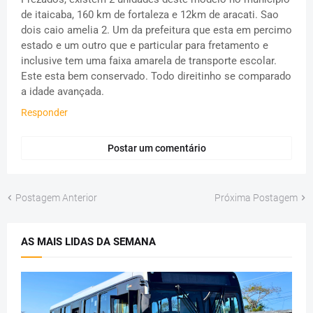
de itaicaba, 160 km de fortaleza e 12km de aracati. Sao
dois caio amelia 2. Um da prefeitura que esta em percimo
estado e um outro que e particular para fretamento e
inclusive tem uma faixa amarela de transporte escolar.
Este esta bem conservado. Todo direitinho se comparado
a idade avançada.
Responder
Postar um comentário
Postagem Anterior
Próxima Postagem
AS MAIS LIDAS DA SEMANA