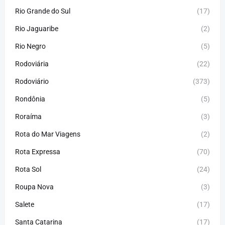
Rio Grande do Sul
(17)
Rio Jaguaribe
(2)
Rio Negro
(5)
Rodoviária
(22)
Rodoviário
(373)
Rondônia
(5)
Roraíma
(3)
Rota do Mar Viagens
(2)
Rota Expressa
(70)
Rota Sol
(24)
Roupa Nova
(3)
Salete
(17)
Santa Catarina
(17)