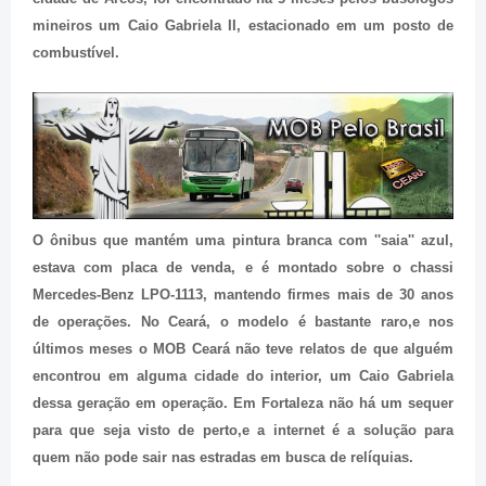
mineiros um Caio Gabriela II, estacionado em um posto de
combustível.
O ônibus que mantém uma pintura branca com ''saia'' azul,
estava com placa de venda, e é montado sobre o chassi
Mercedes-Benz LPO-1113, mantendo firmes mais de 30 anos
de operações. No Ceará, o modelo é bastante raro,e nos
últimos meses o MOB Ceará não teve relatos de que alguém
encontrou em alguma cidade do interior, um Caio Gabriela
dessa geração em operação. Em Fortaleza não há um sequer
para que seja visto de perto,e a internet é a solução para
quem não pode sair nas estradas em busca de relíquias.