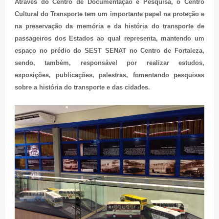
Através do Centro de Documentação e Pesquisa, o Centro
Cultural do Transporte tem um importante papel na proteção e
na preservação da memória e da história do transporte de
passageiros dos Estados ao qual representa, mantendo um
espaço no prédio do SEST SENAT no Centro de Fortaleza,
sendo, também, responsável por realizar estudos,
exposições, publicações, palestras, fomentando pesquisas
sobre a história do transporte e das cidades.