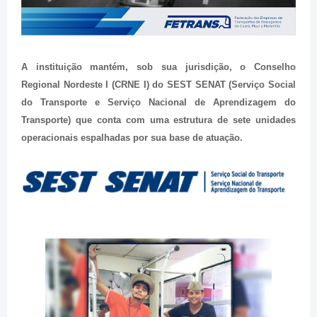
A instituição mantém, sob sua jurisdição, o Conselho
Regional Nordeste I (CRNE I) do SEST SENAT (Serviço Social
do Transporte e Serviço Nacional de Aprendizagem do
Transporte) que conta com uma estrutura de sete unidades
operacionais espalhadas por sua base de atuação.