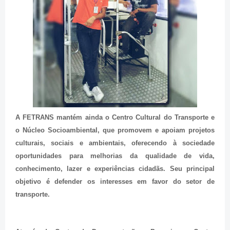
A FETRANS mantém ainda o Centro Cultural do Transporte e
o Núcleo Socioambiental, que promovem e apoiam projetos
culturais, sociais e ambientais, oferecendo à sociedade
oportunidades para melhorias da qualidade de vida,
conhecimento, lazer e experiências cidadãs. Seu principal
objetivo é defender os interesses em favor do setor de
transporte.