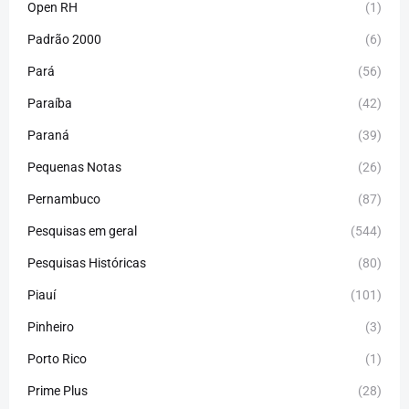
Open RH
(1)
Padrão 2000
(6)
Pará
(56)
Paraíba
(42)
Paraná
(39)
Pequenas Notas
(26)
Pernambuco
(87)
Pesquisas em geral
(544)
Pesquisas Históricas
(80)
Piauí
(101)
Pinheiro
(3)
Porto Rico
(1)
Prime Plus
(28)