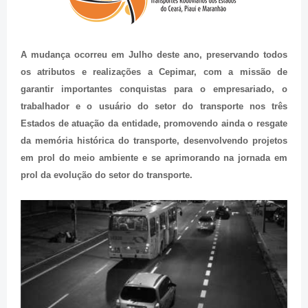
A mudança ocorreu em Julho deste ano, preservando todos
os atributos e realizações a Cepimar, com a missão de
garantir importantes conquistas para o empresariado, o
trabalhador e o usuário do setor do transporte nos três
Estados de atuação da entidade, promovendo ainda o resgate
da memória histórica do transporte, desenvolvendo projetos
em prol do meio ambiente e se aprimorando na jornada em
prol da evolução do setor do transporte.