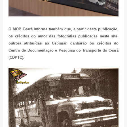
O MOB Ceará informa também que, a partir desta publicação,
os créditos do autor das fotografias publicadas neste site,
outrora atribuídas ao Cepimar, ganharão os créditos do
Centro de Documentação e Pesquisa do Transporte do Ceará
(CDPTC).