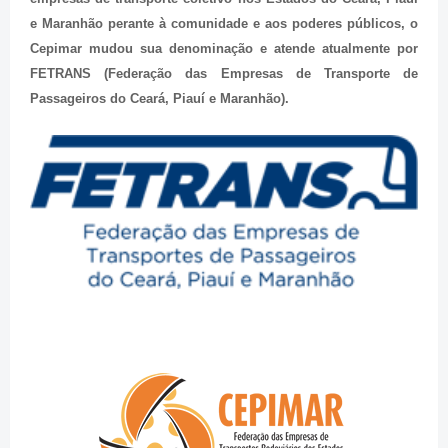
e Maranhão perante à comunidade e aos poderes públicos, o
Cepimar mudou sua denominação e atende atualmente por
FETRANS (Federação das Empresas de Transporte de
Passageiros do Ceará, Piauí e Maranhão).