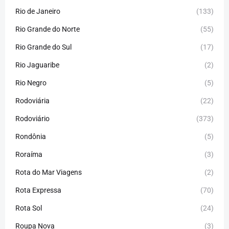
Rio de Janeiro
(133)
Rio Grande do Norte
(55)
Rio Grande do Sul
(17)
Rio Jaguaribe
(2)
Rio Negro
(5)
Rodoviária
(22)
Rodoviário
(373)
Rondônia
(5)
Roraíma
(3)
Rota do Mar Viagens
(2)
Rota Expressa
(70)
Rota Sol
(24)
Roupa Nova
(3)