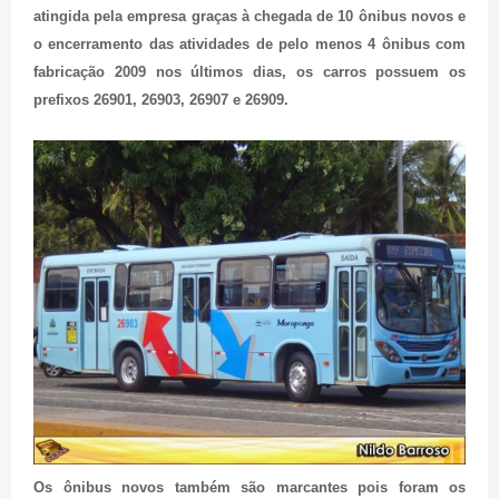
atingida pela empresa graças à chegada de 10 ônibus novos e
o encerramento das atividades de pelo menos 4 ônibus com
fabricação 2009 nos últimos dias, os carros possuem os
prefixos 26901, 26903, 26907 e 26909.
Os ônibus novos também são marcantes pois foram os