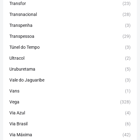
Transfor
(23)
Transnacional
(28)
Transpenha
(3)
Transpessoa
(29)
Túnel do Tempo
(3)
Ultracol
(2)
Uruburetama
(5)
Vale do Jaguaribe
(3)
Vans
(1)
Vega
(328)
Via Azul
(4)
Via Brasil
(6)
Via Máxima
(42)