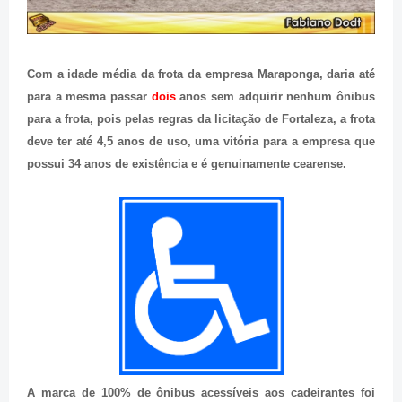
Com a idade média da frota da empresa Maraponga, daria até
para a mesma passar
dois
anos sem adquirir nenhum ônibus
para a frota, pois pelas regras da licitação de Fortaleza, a frota
deve ter até 4,5 anos de uso, uma vitória para a empresa que
possui 34 anos de existência e é genuinamente cearense.
A marca de 100% de ônibus acessíveis aos cadeirantes foi