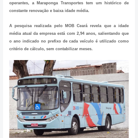
operantes, a Maraponga Transportes tem um histórico de
constante renovação e baixa idade média.
A pesquisa realizada pelo MOB Ceará revela que a idade
média atual da empresa está com 2,94 anos, salientando que
o ano indicado no prefixo de cada veículo é utilizado como
critério de cálculo, sem contabilizar meses.