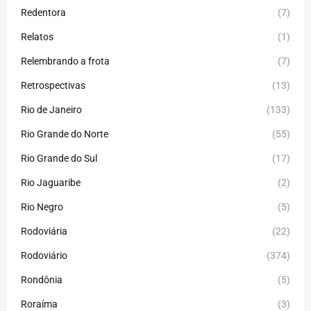
Redentora
(7)
Relatos
(1)
Relembrando a frota
(7)
Retrospectivas
(13)
Rio de Janeiro
(133)
Rio Grande do Norte
(55)
Rio Grande do Sul
(17)
Rio Jaguaribe
(2)
Rio Negro
(5)
Rodoviária
(22)
Rodoviário
(374)
Rondônia
(5)
Roraíma
(3)