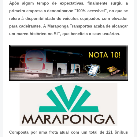
Após algum tempo de expectativas, finalmente surgiu a
primeira empresa a denominar-se "100% acessível", no que se
refere à disponibilidade de veículos equipados com elevador
para cadeirantes. A Maraponga Transportes acaba de alcançar
um marco histórico no SIT, que beneficia a seus usuários.
Composta por uma frota atual com um total de 121 ônibus