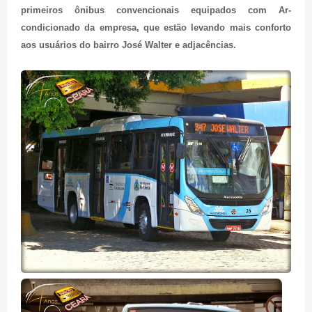
primeiros ônibus convencionais equipados com Ar-
condicionado da empresa, que estão levando mais conforto
aos usuários do bairro José Walter e adjacências.