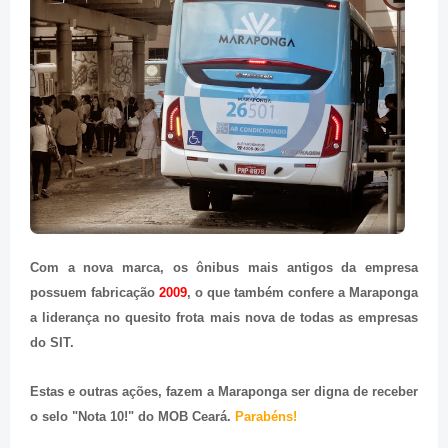
Com a nova marca, os ônibus mais antigos da empresa
possuem fabricação
2009
, o que também confere a Maraponga
a liderança no quesito frota mais nova de todas as empresas
do SIT.
Estas e outras ações, fazem a Maraponga ser digna de receber
o selo "Nota 10!" do MOB Ceará.
Parabéns!