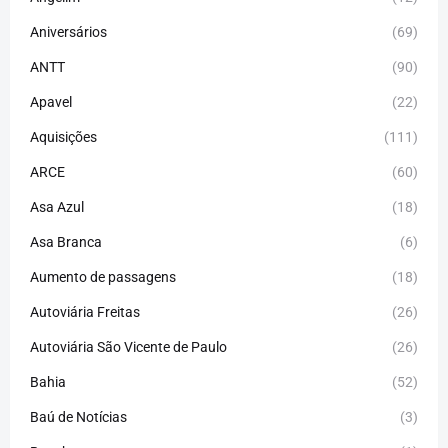
Aniversários
(69)
ANTT
(90)
Apavel
(22)
Aquisições
(111)
ARCE
(60)
Asa Azul
(18)
Asa Branca
(6)
Aumento de passagens
(18)
Autoviária Freitas
(26)
Autoviária São Vicente de Paulo
(26)
Bahia
(52)
Baú de Notícias
(3)