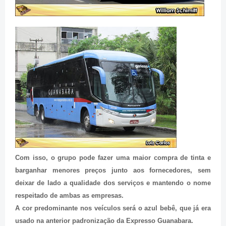
Com isso, o grupo pode fazer uma maior compra de tinta e
barganhar menores preços junto aos fornecedores, sem
deixar de lado a qualidade dos serviços e mantendo o nome
respeitado de ambas as empresas.
A cor predominante nos veículos será o azul bebê, que já era
usado na anterior padronização da Expresso Guanabara.