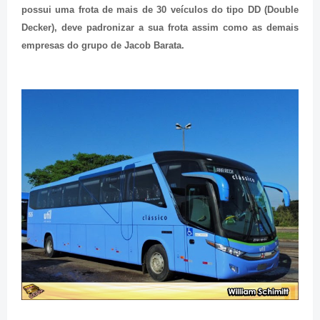
possui uma frota de mais de 30 veículos do tipo DD (Double
Decker), deve padronizar a sua frota assim como as demais
empresas do grupo de Jacob Barata.