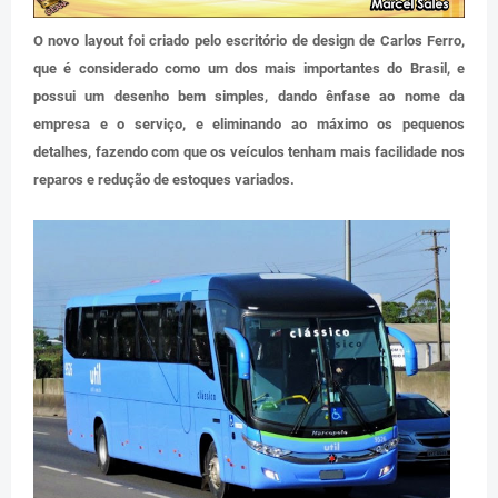
O novo layout foi criado pelo escritório de design de Carlos Ferro,
que é considerado como um dos mais importantes do Brasil, e
possui um desenho bem simples, dando ênfase ao nome da
empresa e o serviço, e eliminando ao máximo os pequenos
detalhes, fazendo com que os veículos tenham mais facilidade nos
reparos e redução de estoques variados.