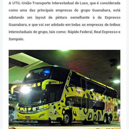
A UTIL-União Transporte Interestadual de Luxo, que é considerada
como uma das principais empresas do grupo Guanabara, está
adotando um layout de pintura semelhante à da Expresso
Guanabara, e que vai ser adotado em todas as empresas de ônibus
interestaduais do grupo, tais como: Rápido Federal, Real Expresso e
Sampaio.