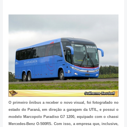
O primeiro ônibus a receber o novo visual, foi fotografado no
estado do Paraná, em direção a garagem da UTIL, e possui o
modelo Marcopolo Paradiso G7 1200, equipado com o chassi
Mercedes-Benz O-500RS. Com isso, a empresa que, inclusive,