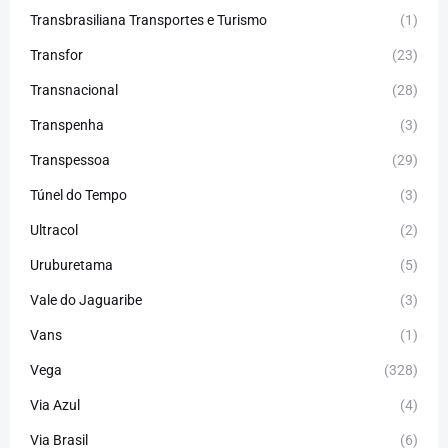
Transbrasiliana Transportes e Turismo
(1)
Transfor
(23)
Transnacional
(28)
Transpenha
(3)
Transpessoa
(29)
Túnel do Tempo
(3)
Ultracol
(2)
Uruburetama
(5)
Vale do Jaguaribe
(3)
Vans
(1)
Vega
(328)
Via Azul
(4)
Via Brasil
(6)