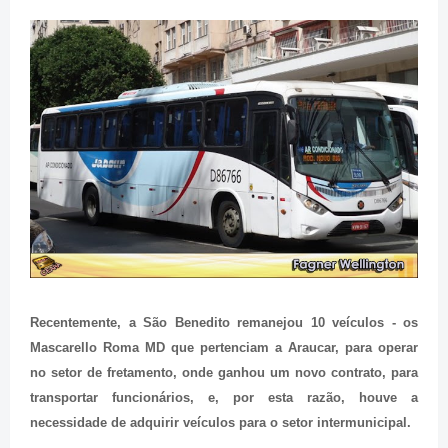
Recentemente, a São Benedito remanejou 10 veículos - os
Mascarello Roma MD que pertenciam a Araucar, para operar
no setor de fretamento, onde ganhou um novo contrato, para
transportar funcionários, e, por esta razão, houve a
necessidade de adquirir veículos para o setor intermunicipal.