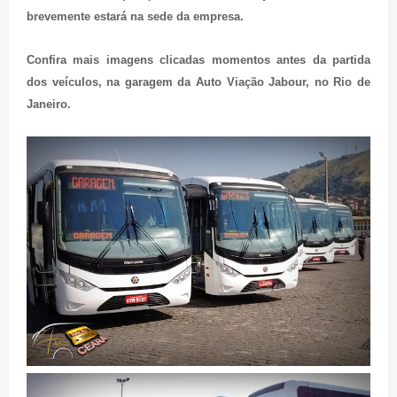
brevemente estará na sede da empresa.
Confira mais imagens clicadas momentos antes da partida
dos veículos, na garagem da Auto Viação Jabour, no Rio de
Janeiro.