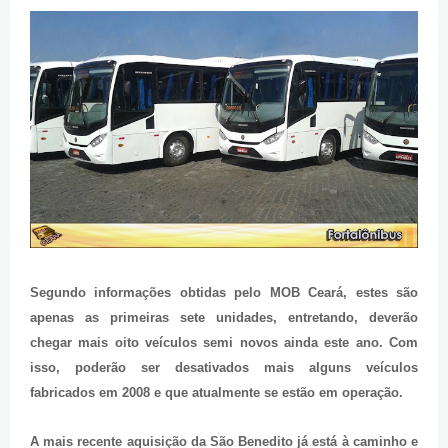
Segundo informações obtidas pelo MOB Ceará, estes são
apenas as primeiras sete unidades, entretando, deverão
chegar mais oito veículos semi novos ainda este ano. Com
isso, poderão ser desativados mais alguns veículos
fabricados em 2008 e que atualmente se estão em operação.
A mais recente aquisição da São Benedito já está à caminho e