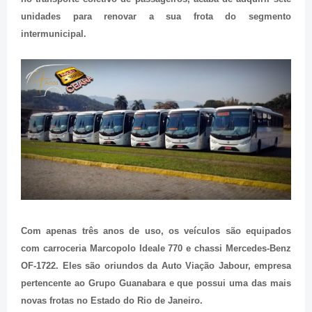
unidades para renovar a sua frota do segmento
intermunicipal.
Com apenas três anos de uso, os veículos são equipados
com carroceria Marcopolo Ideale 770 e chassi Mercedes-Benz
OF-1722. Eles são oriundos da Auto Viação Jabour, empresa
pertencente ao Grupo Guanabara e que possui uma das mais
novas frotas no Estado do Rio de Janeiro.