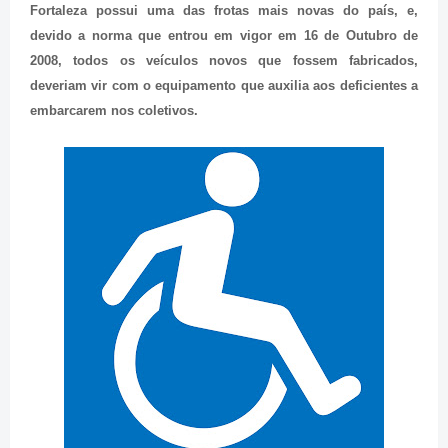
Fortaleza possui uma das frotas mais novas do país, e,
devido a norma que entrou em vigor em 16 de Outubro de
2008, todos os veículos novos que fossem fabricados,
deveriam vir com o equipamento que auxilia aos deficientes a
embarcarem nos coletivos.