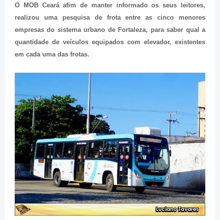
O MOB Ceará afim de manter informado os seus leitores,
realizou uma pesquisa de frota entre as cinco menores
empresas do sistema urbano de Fortaleza, para saber qual a
quantidade de veículos equipados com elevador, existentes
em cada uma das frotas.