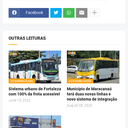
Facebook
OUTRAS LEITURAS
ACESSIBILIDADE
ACESSIBILIDADE
Sistema urbano de Fortaleza
Município de Maracanaú
com 100% da frota acessível
terá duas novas linhas e
novo sistema de integração
June 15, 2022
August 08, 2020