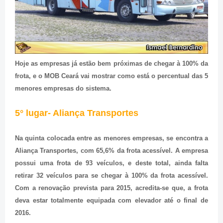
Hoje as empresas já estão bem próximas de chegar à 100% da
frota, e o MOB Ceará vai mostrar como está o percentual das 5
menores empresas do sistema.
5° lugar- Aliança Transportes
Na quinta colocada entre as menores empresas, se encontra a
Aliança Transportes, com 65,6% da frota acessível. A empresa
possui uma frota de 93 veículos, e deste total, ainda falta
retirar 32 veículos para se chegar à 100% da frota acessível.
Com a renovação prevista para 2015, acredita-se que, a frota
deva estar totalmente equipada com elevador até o final de
2016.