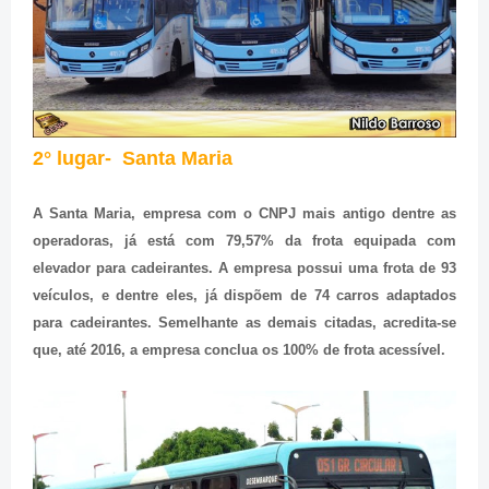
2° lugar- Santa Maria
A Santa Maria, empresa com o CNPJ mais antigo dentre as
operadoras, já está com 79,57% da frota equipada com
elevador para cadeirantes. A empresa possui uma frota de 93
veículos, e dentre eles, já dispõem de 74 carros adaptados
para cadeirantes. Semelhante as demais citadas, acredita-se
que, até 2016, a empresa conclua os 100% de frota acessível.