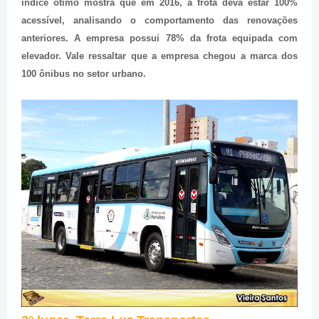
índice ótimo mostra que em 2016, a frota deva estar 100%
acessível, analisando o comportamento das renovações
anteriores. A empresa possui 78% da frota equipada com
elevador. Vale ressaltar que a empresa chegou a marca dos
100 ônibus no setor urbano.