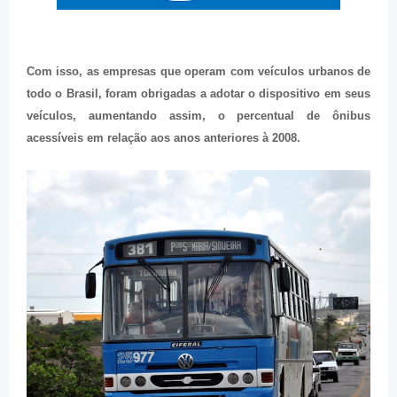
Com isso, as empresas que operam com veículos urbanos de
todo o Brasil, foram obrigadas a adotar o dispositivo em seus
veículos, aumentando assim, o percentual de ônibus
acessíveis em relação aos anos anteriores à 2008.