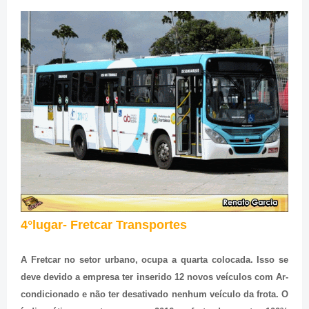
4°lugar- Fretcar Transportes
A Fretcar no setor urbano, ocupa a quarta colocada. Isso se
deve devido a empresa ter inserido 12 novos veículos com Ar-
condicionado e não ter desativado nenhum veículo da frota. O