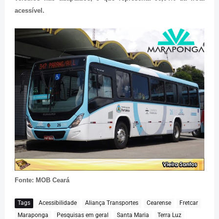
acessível.
Fonte: MOB Ceará
Tags
Acessibilidade
Aliança Transportes
Cearense
Fretcar
Maraponga
Pesquisas em geral
Santa Maria
Terra Luz