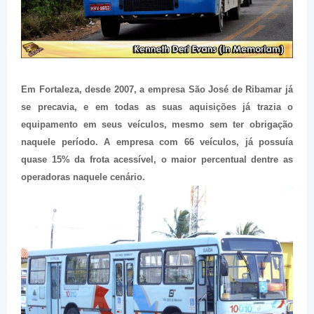
Em Fortaleza, desde 2007, a empresa São José de Ribamar já
se precavia, e em todas as suas aquisições já trazia o
equipamento em seus veículos, mesmo sem ter obrigação
naquele período. A empresa com 66 veículos, já possuía
quase 15% da frota acessível, o maior percentual dentre as
operadoras naquele cenário.