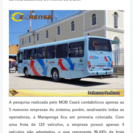
A pesquisa realizada pelo MOB Ceará contabilizou apenas as
5 menores empresas do sistema, porém, analisando todas as
operadoras, a Maraponga fica em primeira colocada. Com
uma frota de 119 veículos, a empresa possui apenas 4
veículos não adaptados, o que representa 96,64% da frota