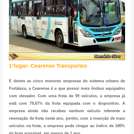
1°lugar- Cearense Transportes
E dentre as cinco menores empresas do sistema urbano de
Fortaleza, a Cearense é a que possui mais ônibus equipados
com elevador. Com uma frota de 59 veículos, a empresa já
está com 79,67% da frota equipada com o dispositivo. A
empresa ainda não recebeu nenhum veículo referente a
renovação de frota neste ano, porém, com a inserção de mais
veículos na frota, a empresa pode chegar ao índice de 100%
da frota acessível, em menos de 1 ano.