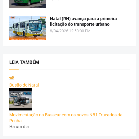
Natal (RN) avança para a primeira
licitação do transporte urbano
8/04/2026 12:50:00 PM
LEIA TAMBÉM
Busão de Natal
Movimentação na Busscar com os novos NB1 Trucados da
Penha
Há um dia