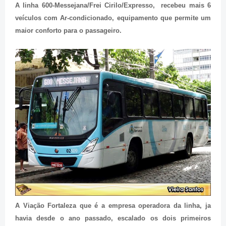
A linha 600-Messejana/Frei Cirilo/Expresso, recebeu mais 6
veículos com Ar-condicionado, equipamento que permite um
maior conforto para o passageiro.
A Viação Fortaleza que é a empresa operadora da linha, ja
havia desde o ano passado, escalado os dois primeiros