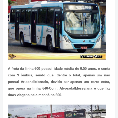
A frota da linha 600 possui idade média de 0,55 anos, e conta
com 9 ônibus, sendo que, dentre o total, apenas um não
possui Ar-condicionado, devido ser apenas um carro extra,
que opera na linha 640-Conj. Alvorada/Messejana e que faz
duas viagens pela manhã na 600.