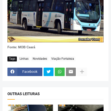
Fonte: MOB Ceará
Tags
Linhas
Novidades
Viação Fortaleza
Facebook
OUTRAS LEITURAS