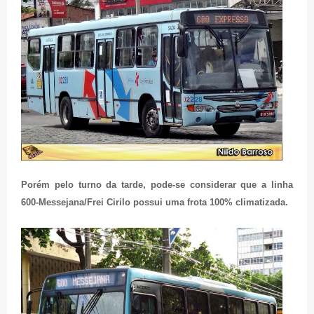
Porém pelo turno da tarde, pode-se considerar que a linha
600-Messejana/Frei Cirilo possui uma frota 100% climatizada.