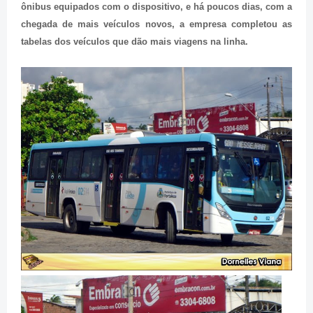
ônibus equipados com o dispositivo, e há poucos dias, com a
chegada de mais veículos novos, a empresa completou as
tabelas dos veículos que dão mais viagens na linha.