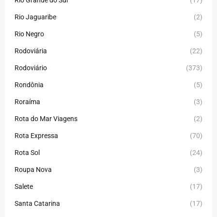
Rio Jaguaribe
(2)
Rio Negro
(5)
Rodoviária
(22)
Rodoviário
(373)
Rondônia
(5)
Roraíma
(3)
Rota do Mar Viagens
(2)
Rota Expressa
(70)
Rota Sol
(24)
Roupa Nova
(3)
Salete
(17)
Santa Catarina
(17)