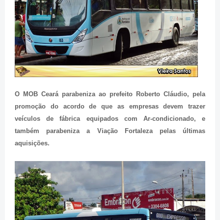
O MOB Ceará parabeniza ao prefeito Roberto Cláudio, pela
promoção do acordo de que as empresas devem trazer
veículos de fábrica equipados com Ar-condicionado, e
também parabeniza a Viação Fortaleza pelas últimas
aquisições.