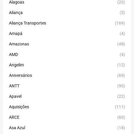
Alagoas
(20)
Aliança
(5)
Aliança Transportes
(169)
Amapá
(4)
Amazonas
(48)
AMD
(4)
Angelim
(12)
Aniversários
(69)
ANTT
(90)
Apavel
(22)
Aquisições
(111)
ARCE
(60)
Asa Azul
(18)