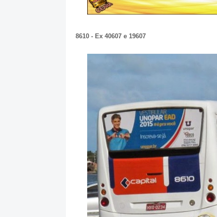
8610 - Ex 40607 e 19607