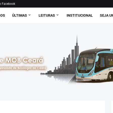
o Facebook
ROS
ÚLTIMAS
LEITURAS
INSTITUCIONAL
SEJA U