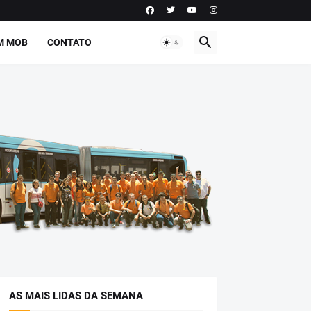
M MOB
CONTATO
AS MAIS LIDAS DA SEMANA