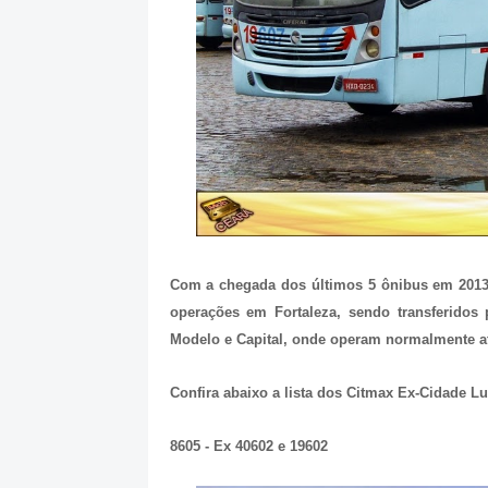
Com a chegada dos últimos 5 ônibus em 2013
operações em Fortaleza, sendo transferidos
Modelo e Capital, onde operam normalmente at
Confira abaixo a lista dos Citmax Ex-Cidade Lu
8605 - Ex 40602 e 19602