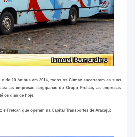
 e de 10 ônibus em 2014, todos os Citmax encerraram as suas
 para as empresas sergipanas do Grupo Fretcar, as empresas
é os dias de hoje.
z e Fretcar, que operam na Capital Transportes de Aracaju: