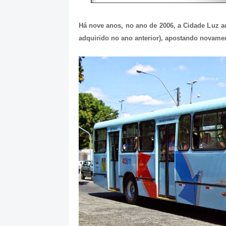
Há nove anos, no ano de 2006, a Cidade Luz ad
adquirido no ano anterior), apostando novamen