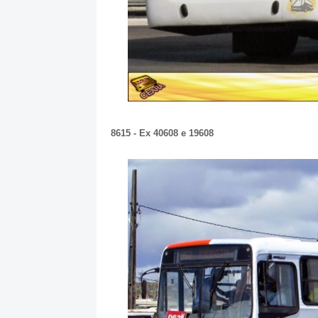
8615 - Ex 40608 e 19608