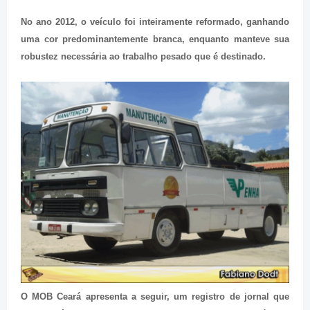
No ano 2012, o veículo foi inteiramente reformado, ganhando
uma cor predominantemente branca, enquanto manteve sua
robustez necessária ao trabalho pesado que é destinado.
O MOB Ceará apresenta a seguir, um registro de jornal que