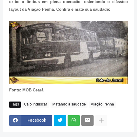
exibe o ônibus em plena operação, ostentando o clássico
layout da Viação Penha. Confira e mate sua saudade:
Fonte: MOB Ceará
Tags
Caio Induscar
Matando a saudade
Viação Penha
Facebook