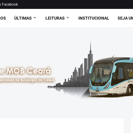
o Facebook
ROS
ÚLTIMAS
LEITURAS
INSTITUCIONAL
SEJA U