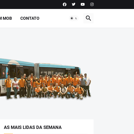
M MOB
CONTATO
AS MAIS LIDAS DA SEMANA