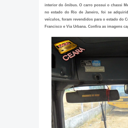
interior do ônibus. O carro possui o chassi M
no estado do Rio de Janeiro, foi se adquiri
veículos, foram revendidos para o estado do 
Francisco e Via Urbana. Confira as imagens ca