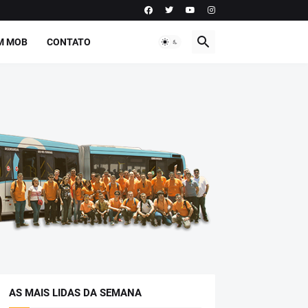
M MOB
CONTATO
AS MAIS LIDAS DA SEMANA