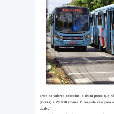
Entre os valores cobrados, o único preço que nã
(inteira) e R$ 0,20 (meia). O reajuste vale para
abaixo).