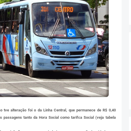
o tve alteração foi o da Linha Central, que permanece de R$ 0,40
 as passagens tanto da Hora Social como tarifca Social (veja tabela