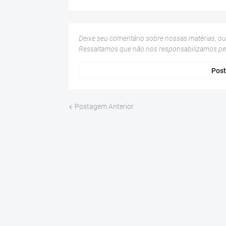
Deixe seu comentário sobre nossas matérias, o
Ressaltamos que não nos responsabilizamos p
Post
Postagem Anterior