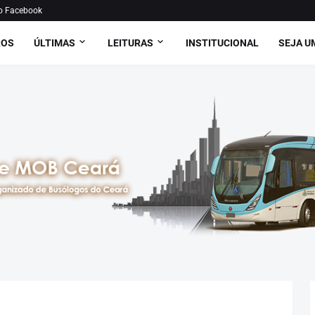
o Facebook
ROS
ÚLTIMAS
LEITURAS
INSTITUCIONAL
SEJA U