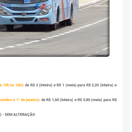
e 15h às 16h)
: de R$ 2 (inteira) e R$ 1 (meia) para R$ 2,20 (inteira) e
ezembro e 1° de janeiro)
: de R$ 1,60 (inteira) e R$ 0,80 (meia) para R$
eia) - SEM ALTERAÇÃO