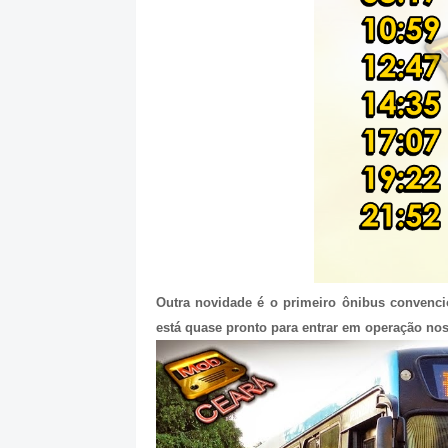
Outra novidade é o primeiro ônibus convenci
está quase pronto para entrar em operação nos