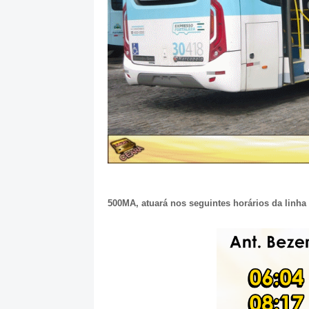
500MA, atuará nos seguintes horários da linha 