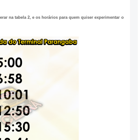
perar na tabela 2, e os horários para quem quiser experimentar o