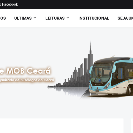
o Facebook
ROS
ÚLTIMAS
LEITURAS
INSTITUCIONAL
SEJA U