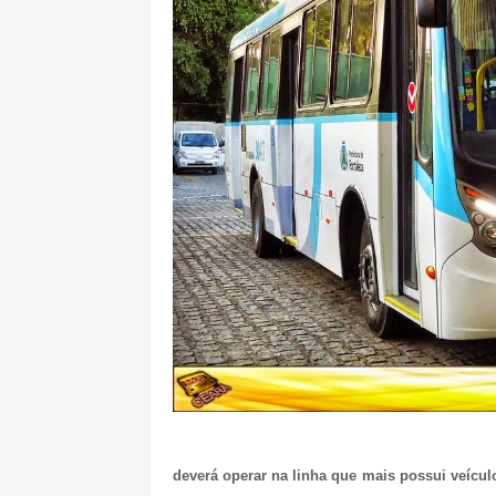
deverá operar na linha que mais possui veícul