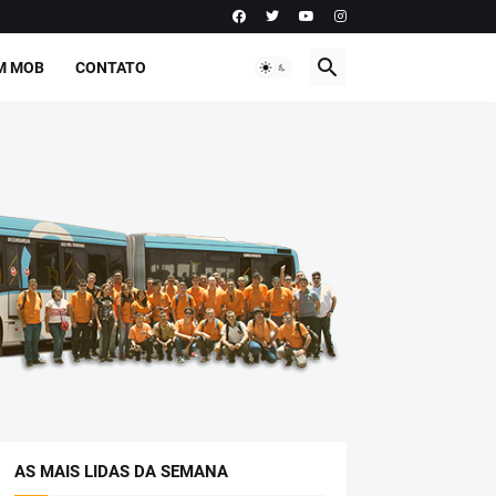
M MOB
CONTATO
AS MAIS LIDAS DA SEMANA