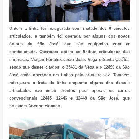
Ontem a linha foi inaugurada com metade dos 8 veículos
articulados, e também foi operada por alguns dos novos
ônibus da São José, que são equipados com ar
condicionado. Operaram ontem os ônibus articulados das
empresas: Viação Fortaleza, São José, Vega e Santa Cecília,
sendo que destes citados, o 35431 da Vega e o 12499 da São
José estão operando em linhas pela primeira vez. Também
reforçaram a frota da linha enquanto alguns dos demais
articulados não estão prontos para operar, os carros
convencionais 12445, 12446 e 12448 da São José, que
possuem Ar-condicionado.