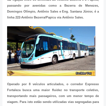
passando por avenidas como a Bezerra de Menezes,
Domingos Olímpio, Antônio Sales e Eng. Santana Júnior, é a
linha 222-Antônio Bezerra/Papicu via Antônio Sales.
Operado por 8 veículos articulados, o corredor Expresso
Fortaleza busca uma maior fluidez no transporte coletivo,
transportando mais passageiros, com um menor tempo de
viagem. Para isto estão sendo utilizadas vias segregadas para