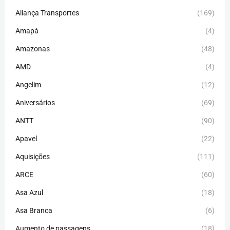
Aliança Transportes
(169)
Amapá
(4)
Amazonas
(48)
AMD
(4)
Angelim
(12)
Aniversários
(69)
ANTT
(90)
Apavel
(22)
Aquisições
(111)
ARCE
(60)
Asa Azul
(18)
Asa Branca
(6)
Aumento de passagens
(18)