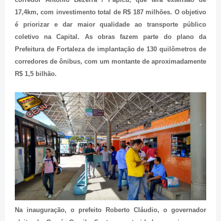
17,4km, com investimento total de R$ 187 milhões. O objetivo
é priorizar e dar maior qualidade ao transporte público
coletivo na Capital. As obras fazem parte do plano da
Prefeitura de Fortaleza de implantação de 130 quilômetros de
corredores de ônibus, com um montante de aproximadamente
R$ 1,5 bilhão.
Na inauguração, o prefeito Roberto Cláudio, o governador