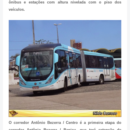
ônibus e estações com altura nivelada com o piso dos
veículos.
O corredor Antônio Bezerra / Centro é a primeira etapa do
corredor Antônio Bezerra / Papicu, que terá extensão de