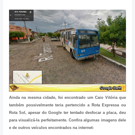
Ainda na mesma cidade, foi encontrado um Caio Vitória que
também possivelmente teria pertencido a Rota Expressa ou
Rota Sol, apesar do Google ter tentado desfocar a placa, deu
para visualizá-la perfeitamente. Confira algumas imagens dele
e de outros veículos encontrados na internet: