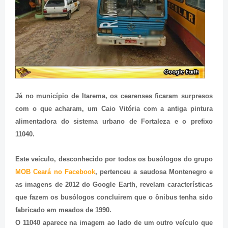
Já no município de Itarema, os cearenses ficaram surpresos
com o que acharam, um Caio Vitória com a antiga pintura
alimentadora do sistema urbano de Fortaleza e o prefixo
11040.
Este veículo, desconhecido por todos os busólogos do grupo
MOB Ceará no Facebook
, pertenceu a saudosa Montenegro e
as imagens de 2012 do Google Earth, revelam características
que fazem os busólogos concluirem que o ônibus tenha sido
fabricado em meados de 1990.
O 11040 aparece na imagem ao lado de um outro veículo que