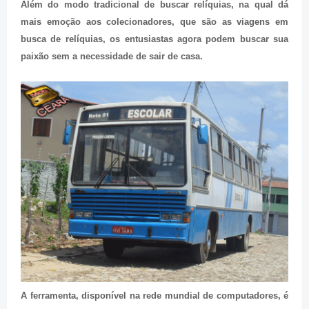
Além do modo tradicional de buscar relíquias, na qual dá
mais emoção aos colecionadores, que são as viagens em
busca de relíquias, os entusiastas agora podem buscar sua
paixão sem a necessidade de sair de casa.
A ferramenta, disponível na rede mundial de computadores, é