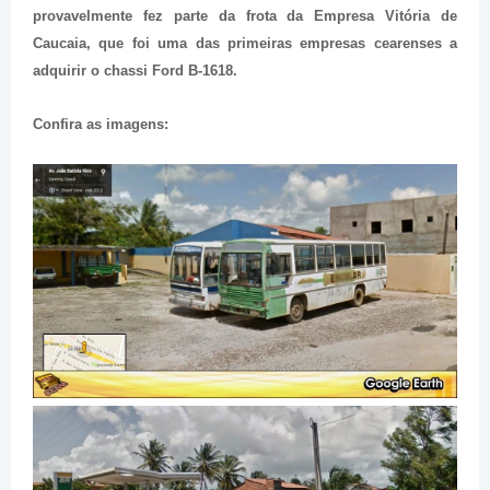
provavelmente fez parte da frota da Empresa Vitória de
Caucaia, que foi uma das primeiras empresas cearenses a
adquirir o chassi Ford B-1618.
Confira as imagens: