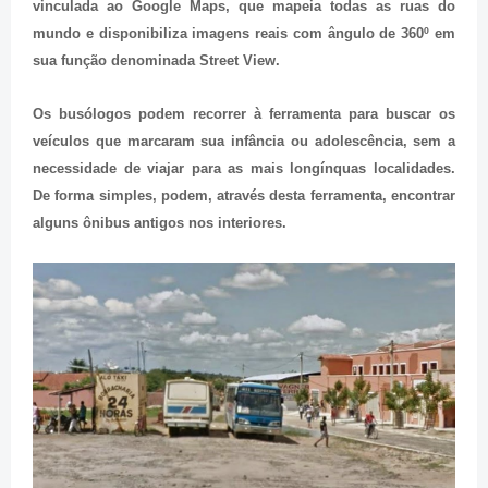
vinculada ao Google Maps, que mapeia todas as ruas do
mundo e disponibiliza imagens reais com ângulo de 360º em
sua função denominada Street View.
Os busólogos podem recorrer à ferramenta para buscar os
veículos que marcaram sua infância ou adolescência, sem a
necessidade de viajar para as mais longínquas localidades.
De forma simples, podem, através desta ferramenta, encontrar
alguns ônibus antigos nos interiores.