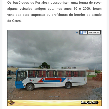
Os busólogos de Fortaleza descobriram uma forma de rever
alguns veículos antigos que, nos anos 90 e 2000, foram
vendidos para empresas ou prefeituras do interior do estado
do Ceará.