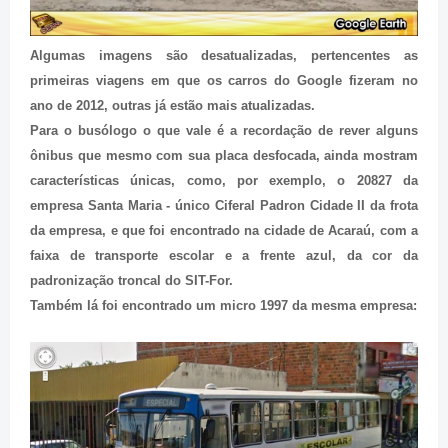
Algumas imagens são desatualizadas, pertencentes as
primeiras viagens em que os carros do Google fizeram no
ano de 2012, outras já estão mais atualizadas.
Para o busólogo o que vale é a recordação de rever alguns
ônibus que mesmo com sua placa desfocada, ainda mostram
características únicas, como, por exemplo, o 20827 da
empresa Santa Maria - único Ciferal Padron Cidade II da frota
da empresa, e que foi encontrado na cidade de Acaraú, com a
faixa de transporte escolar e a frente azul, da cor da
padronização troncal do SIT-For.
Também lá foi encontrado um micro 1997 da mesma empresa: