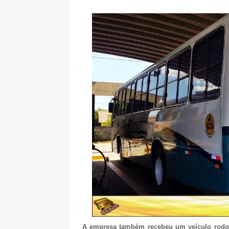
A empresa também recebeu um veículo rodovi