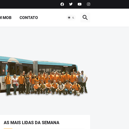
M MOB
CONTATO
AS MAIS LIDAS DA SEMANA