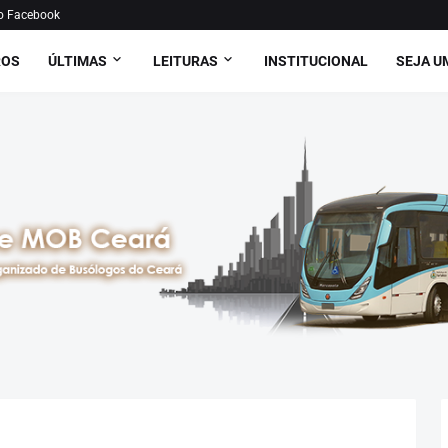
o Facebook
ROS
ÚLTIMAS
LEITURAS
INSTITUCIONAL
SEJA U