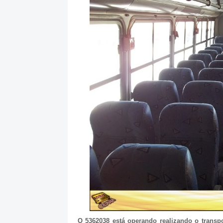
O 5362038 está operando realizando o transp