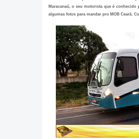
Maracanaú, o seu motorista que é conhecido 
algumas fotos para mandar pro MOB Ceará. Co