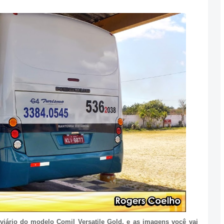
ário do modelo Comil Versatile Gold, e as imagens você vai