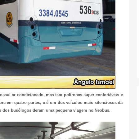
ossui ar condicionado, mas tem poltronas super confortáveis e
bre em quatro partes, e é um dos veículos mais silenciosos da
ns dos busólogos deram uma pequena viagem no Neobus.