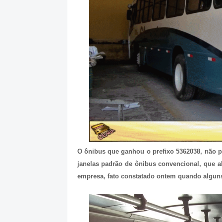
O ônibus que ganhou o prefixo 5362038, não p
janelas padrão de ônibus convencional, que a
empresa, fato constatado ontem quando algu